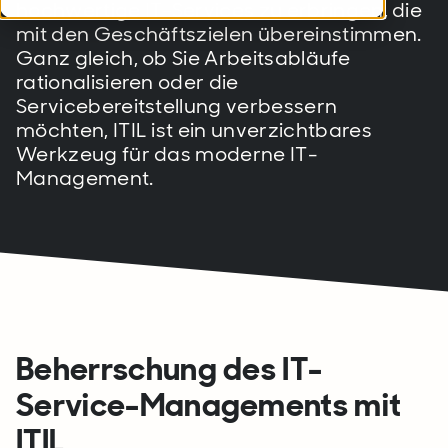
hochwertige IT-Services zu erbringen, die
mit den Geschäftszielen übereinstimmen.
Ganz gleich, ob Sie Arbeitsabläufe
rationalisieren oder die
Servicebereitstellung verbessern
möchten, ITIL ist ein unverzichtbares
Werkzeug für das moderne IT-
Management.
Beherrschung des IT-
Service-Managements mit
ITIL