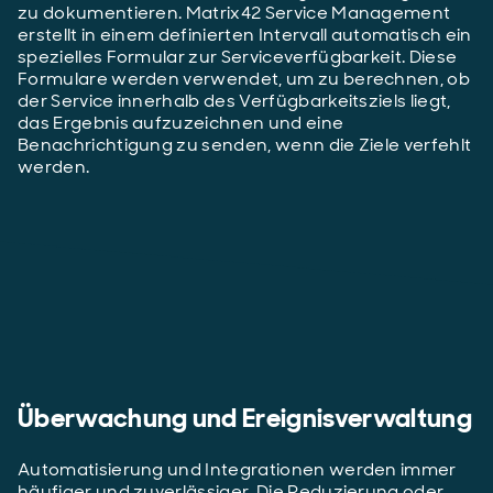
zu dokumentieren. Matrix42 Service Management
erstellt in einem definierten Intervall automatisch ein
spezielles Formular zur Serviceverfügbarkeit. Diese
Formulare werden verwendet, um zu berechnen, ob
der Service innerhalb des Verfügbarkeitsziels liegt,
das Ergebnis aufzuzeichnen und eine
Benachrichtigung zu senden, wenn die Ziele verfehlt
werden.
Überwachung und Ereignisverwaltung
Automatisierung und Integrationen werden immer
häufiger und zuverlässiger. Die Reduzierung oder