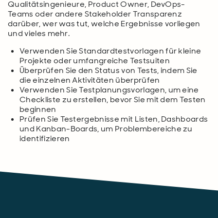
Qualitätsingenieure, Product Owner, DevOps-
Teams oder andere Stakeholder Transparenz
darüber, wer was tut, welche Ergebnisse vorliegen
und vieles mehr.
Verwenden Sie Standardtestvorlagen für kleine
Projekte oder umfangreiche Testsuiten
Überprüfen Sie den Status von Tests, indem Sie
die einzelnen Aktivitäten überprüfen
Verwenden Sie Testplanungsvorlagen, um eine
Checkliste zu erstellen, bevor Sie mit dem Testen
beginnen
Prüfen Sie Testergebnisse mit Listen, Dashboards
und Kanban-Boards, um Problembereiche zu
identifizieren