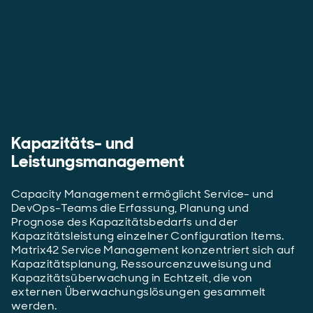
Kapazitäts- und
Leistungsmanagement
Capacity Management ermöglicht Service- und
DevOps-Teams die Erfassung, Planung und
Prognose des Kapazitätsbedarfs und der
Kapazitätsleistung einzelner Configuration Items.
Matrix42 Service Management konzentriert sich auf
Kapazitätsplanung, Ressourcenzuweisung und
Kapazitätsüberwachung in Echtzeit, die von
externen Überwachungslösungen gesammelt
werden.