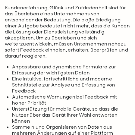
Kundenerfahrung, Glück
und
Zufriedenheit sind für
das Überleben eines Unternehmens von
entscheidender Bedeutung. Die bloße Erledigung
einer Aufgabe bedeutet nicht mehr, dass die Kunden
die Lösung oder Dienstleistung vollständig
akzeptieren. Um zu überleben und sich
weiterzuentwickeln, müssen Unternehmen nahezu
sofort Feedback einholen, erhalten, überprüfen und
darauf reagieren.
Anpassbare und dynamische Formulare zur
Erfassung der wichtigsten Daten
Eine intuitive, fortschrittliche und moderne
Schnittstelle zur Analyse und Erfassung von
Feedback
Automatische Warnungen bei Feedback mit
hoher Priorität
Unterstützung für mobile Geräte, so dass die
Nutzer über das Gerät ihrer Wahl antworten
können
Sammeln und Organisieren von Daten aus
mehreren Änderungen auf einer Plattform