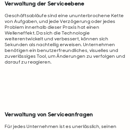
Verwaltung der Serviceebene
Geschäftsabläufe sind eine ununterbrochene Kette
von Aufgaben, und jede Verzögerung oder jedes
Problem innerhalb dieser Praxis hat einen
Welleneffekt. Da sich die Technologie
weiterentwickelt und verbessert, können sich
Sekunden als nachteilig erweisen. Unternehmen
benötigen ein benutzerfreundliches, visuelles und
zuverlässiges Tool, um Änderungen zu verfolgen und
darauf zu reagieren.
Verwaltung von Serviceanfragen
Für jedes Unternehmen ist es unerlässlich, seinen