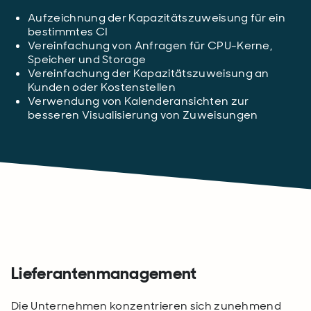
Aufzeichnung der Kapazitätszuweisung für ein
bestimmtes CI
Vereinfachung von Anfragen für CPU-Kerne,
Speicher und Storage
Vereinfachung der Kapazitätszuweisung an
Kunden oder Kostenstellen
Verwendung von Kalenderansichten zur
besseren Visualisierung von Zuweisungen
Lieferantenmanagement
Die Unternehmen konzentrieren sich zunehmend