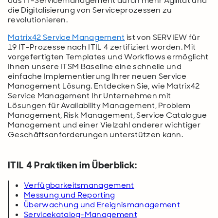
das IT-Servicemanagement durch mehr Agilität und
die Digitalisierung von Serviceprozessen zu
revolutionieren.
Matrix42 Service Management
ist von SERVIEW für
19 IT-Prozesse nach ITIL 4 zertifiziert worden. Mit
vorgefertigten Templates und Workflows ermöglicht
Ihnen unsere ITSM Baseline eine schnelle und
einfache Implementierung Ihrer neuen Service
Management Lösung. Entdecken Sie, wie Matrix42
Service Management Ihr Unternehmen mit
Lösungen für Availability Management, Problem
Management, Risk Management, Service Catalogue
Management und einer Vielzahl anderer wichtiger
Geschäftsanforderungen unterstützen kann.
ITIL 4 Praktiken im Überblick:
Verfügbarkeitsmanagement
Messung und Reporting
Überwachung und Ereignismanagement
Servicekatalog-Management