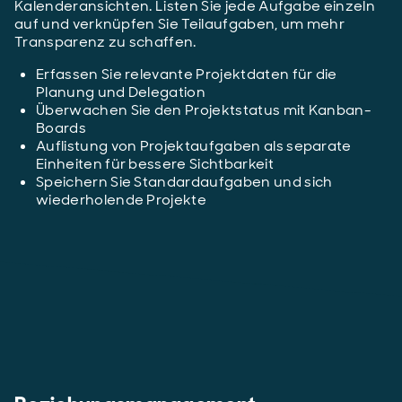
Kalenderansichten. Listen Sie jede Aufgabe einzeln
auf und verknüpfen Sie Teilaufgaben, um mehr
Transparenz zu schaffen.
Erfassen Sie relevante Projektdaten für die
Planung und Delegation
Überwachen Sie den Projektstatus mit Kanban-
Boards
Auflistung von Projektaufgaben als separate
Einheiten für bessere Sichtbarkeit
Speichern Sie Standardaufgaben und sich
wiederholende Projekte