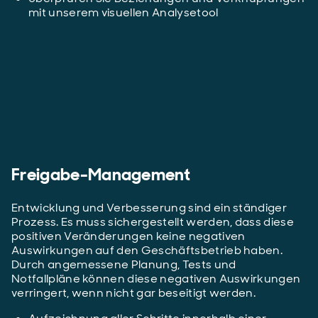
mit unserem visuellen Analysetool
Freigabe-Management
Entwicklung und Verbesserung sind ein ständiger
Prozess. Es muss sichergestellt werden, dass diese
positiven Veränderungen keine negativen
Auswirkungen auf den Geschäftsbetrieb haben.
Durch angemessene Planung, Tests und
Notfallpläne können diese negativen Auswirkungen
verringert, wenn nicht gar beseitigt werden.