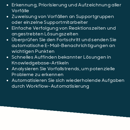
Erkennung, Priorisierung und Aufzeichnung aller
Vorfälle
Zuweisung von Vorfällen an Supportgruppen
oder einzelne Supportmitarbeiter
Einfache Verfolgung von Reaktionszeiten und
angestrebten Lösungszeiten
Überprüfen Sie den Fortschritt und senden Sie
automatische E-Mail-Benachrichtigungen an
wichtigen Punkten
Schnelles Auffinden bekannter Lösungen in
Knowledgebase-Artikeln
Analysieren Sie Vorfallstrends, um potenzielle
Probleme zu erkennen
Automatisieren Sie sich wiederholende Aufgaben
durch Workflow-Automatisierung