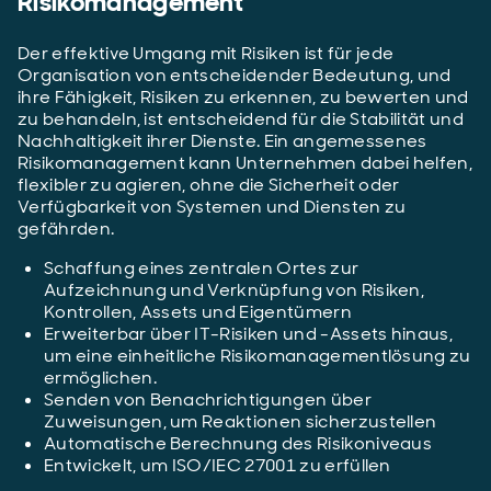
Risikomanagement
Der effektive Umgang mit Risiken ist für jede
Organisation von entscheidender Bedeutung, und
ihre Fähigkeit, Risiken zu erkennen, zu bewerten und
zu behandeln, ist entscheidend für die Stabilität und
Nachhaltigkeit ihrer Dienste. Ein angemessenes
Risikomanagement kann Unternehmen dabei helfen,
flexibler zu agieren, ohne die Sicherheit oder
Verfügbarkeit von Systemen und Diensten zu
gefährden.
Schaffung eines zentralen Ortes zur
Aufzeichnung und Verknüpfung von Risiken,
Kontrollen, Assets und Eigentümern
Erweiterbar über IT-Risiken und -Assets hinaus,
um eine einheitliche Risikomanagementlösung zu
ermöglichen.
Senden von Benachrichtigungen über
Zuweisungen, um Reaktionen sicherzustellen
Automatische Berechnung des Risikoniveaus
Entwickelt, um ISO/IEC 27001 zu erfüllen