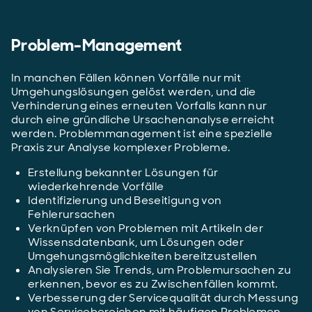
Problem-Management
In manchen Fällen können Vorfälle nur mit
Umgehungslösungen gelöst werden, und die
Verhinderung eines erneuten Vorfalls kann nur
durch eine gründliche Ursachenanalyse erreicht
werden. Problemmanagement ist eine spezielle
Praxis zur Analyse komplexer Probleme.
Erstellung bekannter Lösungen für
wiederkehrende Vorfälle
Identifizierung und Beseitigung von
Fehlerursachen
Verknüpfen von Problemen mit Artikeln der
Wissensdatenbank, um Lösungen oder
Umgehungsmöglichkeiten bereitzustellen
Analysieren Sie Trends, um Problemursachen zu
erkennen, bevor es zu Zwischenfällen kommt.
Verbesserung der Servicequalität durch Messung
von Servicebereichen mit häufigen Problemen