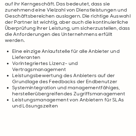
auf ihr Kerngeschäft. Das bedeutet, dass sie
zunehmend eine Vielzahl von Dienstleistungen und
Geschäftsbereichen auslagern. Die richtige Auswahl
der Partner ist wichtig, aber auch die kontinuierliche
Überprüfung ihrer Leistung, um sicherzustellen, dass
die Anforderungen des Unternehmens erfüllt
werden.
Eine einzige Anlaufstelle für alle Anbieter und
Lieferanten
Vorintegriertes Lizenz- und
Vertragsmanagement
Leistungsbewertung des Anbieters auf der
Grundlage des Feedbacks der Endbenutzer
Systemintegration und managementfähiges,
herstellerübergreifendes Zugriffsmanagement
Leistungsmanagement von Anbietern für SLAs
und Lösungszeiten