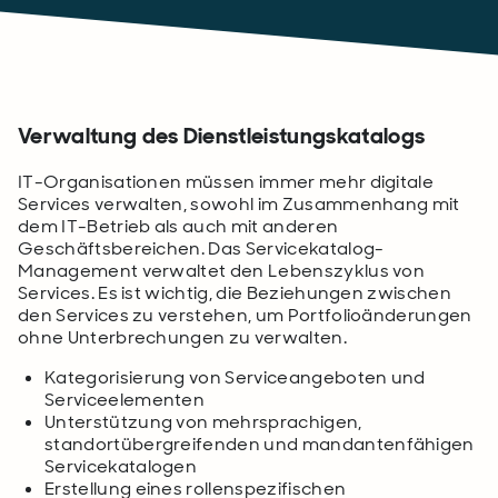
Verwaltung des Dienstleistungskatalogs
IT-Organisationen müssen immer mehr digitale
Services verwalten, sowohl im Zusammenhang mit
dem IT-Betrieb als auch mit anderen
Geschäftsbereichen. Das Servicekatalog-
Management verwaltet den Lebenszyklus von
Services. Es ist wichtig, die Beziehungen zwischen
den Services zu verstehen, um Portfolioänderungen
ohne Unterbrechungen zu verwalten.
Kategorisierung von Serviceangeboten und
Serviceelementen
Unterstützung von mehrsprachigen,
standortübergreifenden und mandantenfähigen
Servicekatalogen
Erstellung eines rollenspezifischen