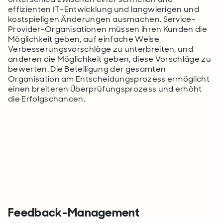
effizienten IT-Entwicklung und langwierigen und
kostspieligen Änderungen ausmachen. Service-
Provider-Organisationen müssen ihren Kunden die
Möglichkeit geben, auf einfache Weise
Verbesserungsvorschläge zu unterbreiten, und
anderen die Möglichkeit geben, diese Vorschläge zu
bewerten. Die Beteiligung der gesamten
Organisation am Entscheidungsprozess ermöglicht
einen breiteren Überprüfungsprozess und erhöht
die Erfolgschancen.
Feedback-Management