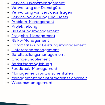
Service-Finanzmanagement
Verwaltung der Dienstgüte
Verwaltung von Serviceanfragen
Service-Validierung und -Tests
Problem-Management
Projektleitung
Beziehungsmanagement
Freigabe-Management
Risiko-Management
Kapazitäts- und Leistungsmanagement
Lieferantenmanagement
Bereitstellungsmanagement
Change Enablement
Bedarfsermöglichung
Feedback-Management
Management von Zwischenfällen
Management der Informationssicherheit
Wissensmanagement