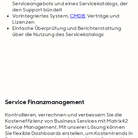
Serviceangebots und eines Servicekatalogs, der
den Support bündelt
Vorintegriertes System,
CMDB
, Verträge und
Lizenzen
Einfache Überprüfung und Berichterstattung
über die Nutzung des Servicekatalogs
Service Finanzmanagement
Kontrollieren, verrechnen und verbessern Sie die
Kosteneffizienz von Business Services mit Matrix42
Service Management. Mit unserer Lösung können
Sie flexible Dashboards erstellen, um Kostentrends in