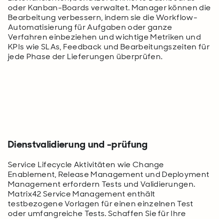
oder Kanban-Boards verwaltet. Manager können die
Bearbeitung verbessern, indem sie die Workflow-
Automatisierung für Aufgaben oder ganze
Verfahren einbeziehen und wichtige Metriken und
KPIs wie SLAs, Feedback und Bearbeitungszeiten für
jede Phase der Lieferungen überprüfen.
Dienstvalidierung und -prüfung
Service Lifecycle Aktivitäten wie Change
Enablement, Release Management und Deployment
Management erfordern Tests und Validierungen.
Matrix42 Service Management enthält
testbezogene Vorlagen für einen einzelnen Test
oder umfangreiche Tests. Schaffen Sie für Ihre