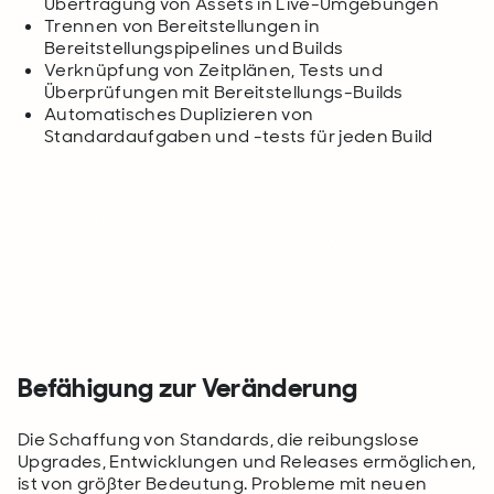
Übertragung von Assets in Live-Umgebungen
Trennen von Bereitstellungen in
Bereitstellungspipelines und Builds
Verknüpfung von Zeitplänen, Tests und
Überprüfungen mit Bereitstellungs-Builds
Automatisches Duplizieren von
Standardaufgaben und -tests für jeden Build
Befähigung zur Veränderung
Die Schaffung von Standards, die reibungslose
Upgrades, Entwicklungen und Releases ermöglichen,
ist von größter Bedeutung. Probleme mit neuen