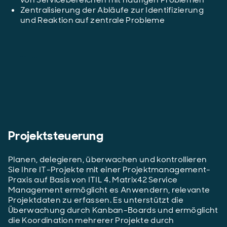
Zentralisierung der Abläufe zur Identifizierung
und Reaktion auf zentrale Probleme
Projektsteuerung
Planen, delegieren, überwachen und kontrollieren
Sie Ihre IT-Projekte mit einer Projektmanagement-
Praxis auf Basis von ITIL 4. Matrix42 Service
Management ermöglicht es Anwendern, relevante
Projektdaten zu erfassen. Es unterstützt die
Überwachung durch Kanban-Boards und ermöglicht
die Koordination mehrerer Projekte durch