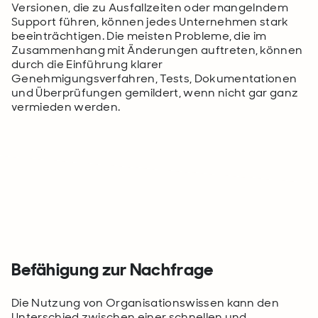
Versionen, die zu Ausfallzeiten oder mangelndem
Support führen, können jedes Unternehmen stark
beeinträchtigen. Die meisten Probleme, die im
Zusammenhang mit Änderungen auftreten, können
durch die Einführung klarer
Genehmigungsverfahren, Tests, Dokumentationen
und Überprüfungen gemildert, wenn nicht gar ganz
vermieden werden.
Befähigung zur Nachfrage
Die Nutzung von Organisationswissen kann den
Unterschied zwischen einer schnellen und