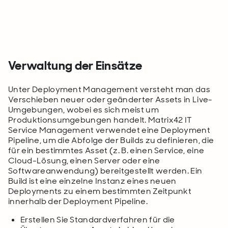
Verwaltung der Einsätze
Unter Deployment Management versteht man das
Verschieben neuer oder geänderter Assets in Live-
Umgebungen, wobei es sich meist um
Produktionsumgebungen handelt. Matrix42 IT
Service Management verwendet eine Deployment
Pipeline, um die Abfolge der Builds zu definieren, die
für ein bestimmtes Asset (z. B. einen Service, eine
Cloud-Lösung, einen Server oder eine
Softwareanwendung) bereitgestellt werden. Ein
Build ist eine einzelne Instanz eines neuen
Deployments zu einem bestimmten Zeitpunkt
innerhalb der Deployment Pipeline.
Erstellen Sie Standardverfahren für die