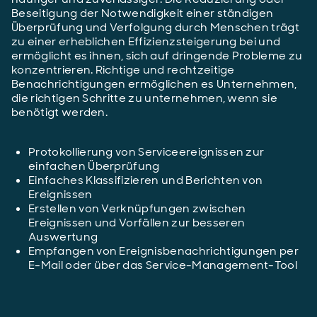
Beseitigung der Notwendigkeit einer ständigen
Überprüfung und Verfolgung durch Menschen trägt
zu einer erheblichen Effizienzsteigerung bei und
ermöglicht es ihnen, sich auf dringende Probleme zu
konzentrieren. Richtige und rechtzeitige
Benachrichtigungen ermöglichen es Unternehmen,
die richtigen Schritte zu unternehmen, wenn sie
benötigt werden.
Protokollierung von Serviceereignissen zur
einfachen Überprüfung
Einfaches Klassifizieren und Berichten von
Ereignissen
Erstellen von Verknüpfungen zwischen
Ereignissen und Vorfällen zur besseren
Auswertung
Empfangen von Ereignisbenachrichtigungen per
E-Mail oder über das Service-Management-Tool