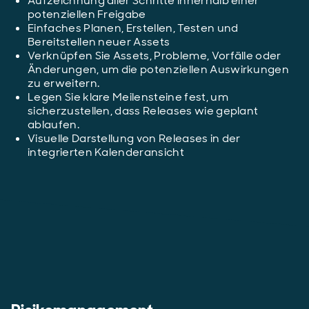
Aufzeichnung aller Schritte innerhalb einer
potenziellen Freigabe
Einfaches Planen, Erstellen, Testen und
Bereitstellen neuer Assets
Verknüpfen Sie Assets, Probleme, Vorfälle oder
Änderungen, um die potenziellen Auswirkungen
zu erweitern.
Legen Sie klare Meilensteine fest, um
sicherzustellen, dass Releases wie geplant
ablaufen.
Visuelle Darstellung von Releases in der
integrierten Kalenderansicht