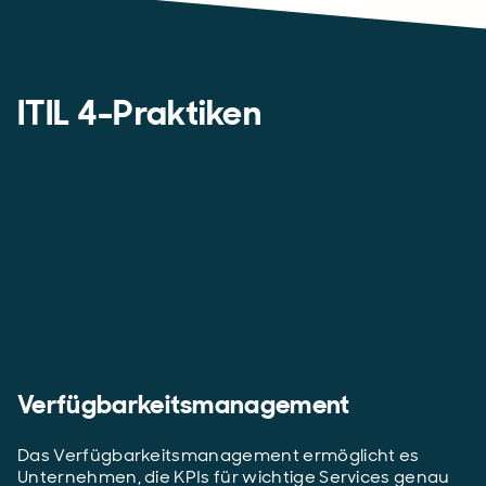
ITIL 4-Praktiken
Verfügbarkeitsmanagement
Das Verfügbarkeitsmanagement ermöglicht es
Unternehmen, die KPIs für wichtige Services genau