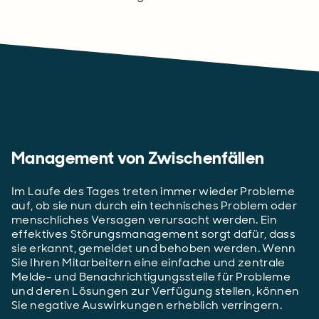
Management von Zwischenfällen
Im Laufe des Tages treten immer wieder Probleme
auf, ob sie nun durch ein technisches Problem oder
menschliches Versagen verursacht werden. Ein
effektives Störungsmanagement sorgt dafür, dass
sie erkannt, gemeldet und behoben werden. Wenn
Sie Ihren Mitarbeitern eine einfache und zentrale
Melde- und Benachrichtigungsstelle für Probleme
und deren Lösungen zur Verfügung stellen, können
Sie negative Auswirkungen erheblich verringern.