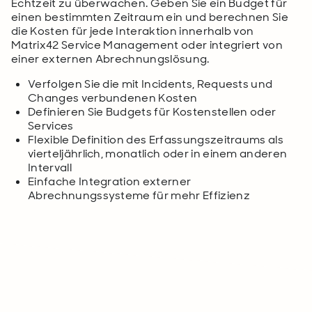
Echtzeit zu überwachen. Geben Sie ein Budget für
einen bestimmten Zeitraum ein und berechnen Sie
die Kosten für jede Interaktion innerhalb von
Matrix42 Service Management oder integriert von
einer externen Abrechnungslösung.
Verfolgen Sie die mit Incidents, Requests und
Changes verbundenen Kosten
Definieren Sie Budgets für Kostenstellen oder
Services
Flexible Definition des Erfassungszeitraums als
vierteljährlich, monatlich oder in einem anderen
Intervall
Einfache Integration externer
Abrechnungssysteme für mehr Effizienz