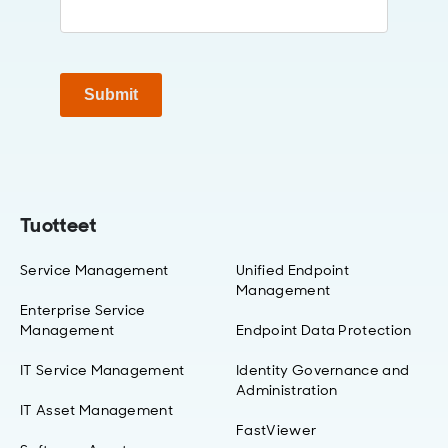
Submit
Tuotteet
Service Management
Unified Endpoint
Management
Enterprise Service
Management
Endpoint Data Protection
IT Service Management
Identity Governance and
Administration
IT Asset Management
FastViewer