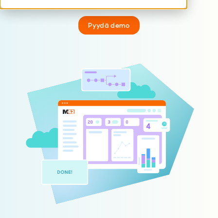
Pyydä demo