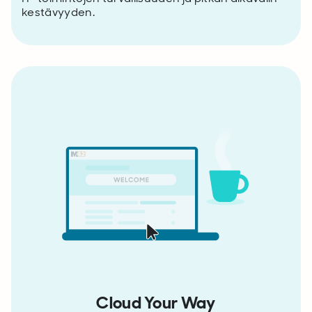
kestävyyden.
Cloud Your Way