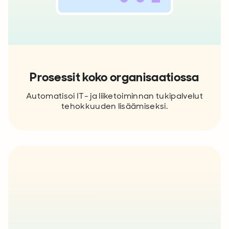
Prosessit koko organisaatiossa
Automatisoi IT- ja liiketoiminnan tukipalvelut
tehokkuuden lisäämiseksi.