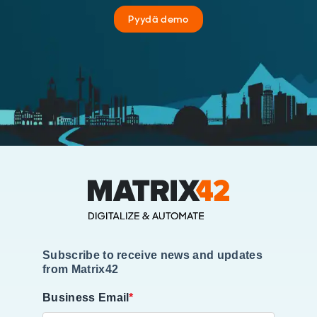
Pyydä demo
Subscribe to receive news and updates
from Matrix42
Business Email
*