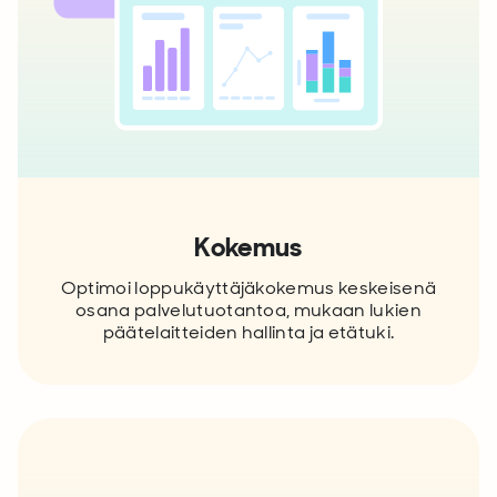
Kokemus
Optimoi loppukäyttäjäkokemus keskeisenä
osana palvelutuotantoa, mukaan lukien
päätelaitteiden hallinta ja etätuki.