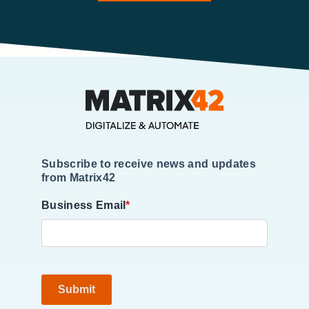
Subscribe to receive news and updates
from Matrix42
Business Email
*
Submit