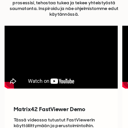
prosessisi, tehostaa tukea ja tekee yhteistyöstä
saumatonta. Inspiroidu ja näe ohjelmistomme edut
käytännössä.
Matrix42 FastViewer Demo
Tässä videossa tutustut FastViewerin
käyttöliittymään ja perustoimintoihin.