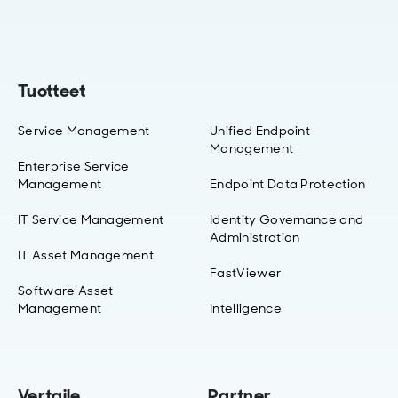
Tuotteet
Service Management
Unified Endpoint
Management
Enterprise Service
Management
Endpoint Data Protection
IT Service Management
Identity Governance and
Administration
IT Asset Management
FastViewer
Software Asset
Management
Intelligence
Vertaile
Partner