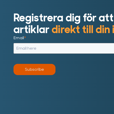
Registrera dig för att
artiklar
direkt till din
Email
*
Subscribe