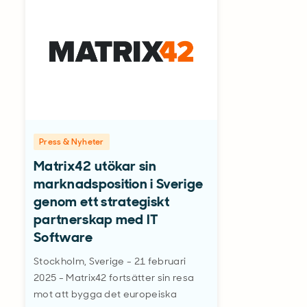
Press & Nyheter
Matrix42 utökar sin
marknadsposition i Sverige
genom ett strategiskt
partnerskap med IT
Software
Stockholm, Sverige - 21 februari
2025 - Matrix42 fortsätter sin resa
mot att bygga det europeiska