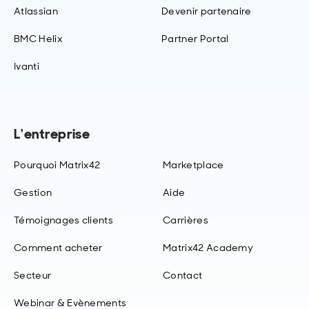
Atlassian
Devenir partenaire
BMC Helix
Partner Portal
Ivanti
L'entreprise
Pourquoi Matrix42
Marketplace
Gestion
Aide
Témoignages clients
Carrières
Comment acheter
Matrix42 Academy
Secteur
Contact
Webinar & Evènements