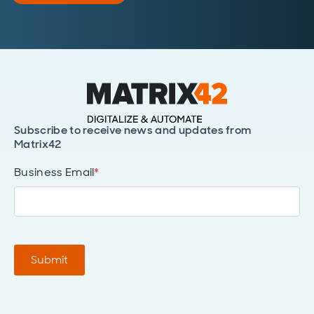
Subscribe to receive news and updates from
Matrix42
Business Email
*
Submit