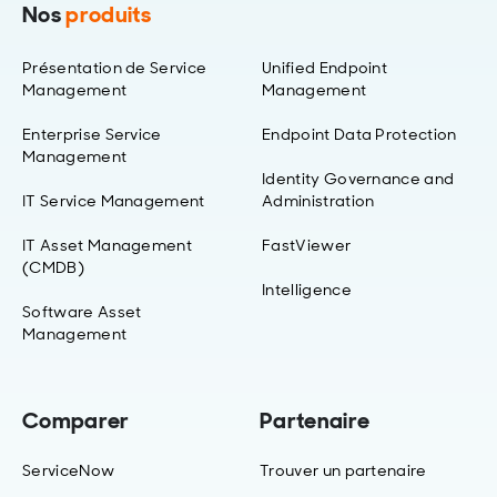
Nos
produits
Présentation de Service
Unified Endpoint
Management
Management
Enterprise Service
Endpoint Data Protection
Management
Identity Governance and
IT Service Management
Administration
IT Asset Management
FastViewer
(CMDB)
Intelligence
Software Asset
Management
Comparer
Partenaire
ServiceNow
Trouver un partenaire