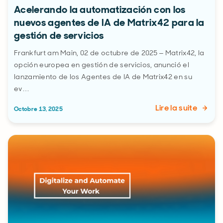
Acelerando la automatización con los
nuevos agentes de IA de Matrix42 para la
gestión de servicios
Frankfurt am Main, 02 de octubre de 2025 – Matrix42, la
opción europea en gestión de servicios, anunció el
lanzamiento de los Agentes de IA de Matrix42 en su
ev…
Lire la suite
Octobre 13, 2025