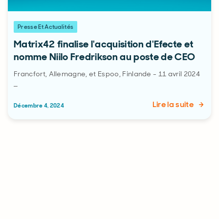
Presse Et Actualités
Matrix42 finalise l'acquisition d'Efecte et
nomme Niilo Fredrikson au poste de CEO
Francfort, Allemagne, et Espoo, Finlande - 11 avril 2024
–
Lire la suite
Décembre 4, 2024