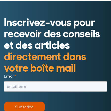
Inscrivez-vous pour
recevoir des conseils
et des articles
directement dans
votre boîte mail
Email
*
Subscribe