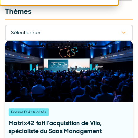
Thèmes
Sélectionner
Presse Et Actualités
Matrix42 fait l'acquisition de Viio,
spécialiste du Saas Management