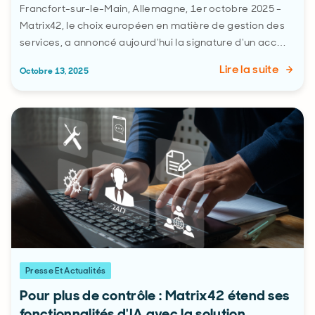
Francfort-sur-le-Main, Allemagne, 1er octobre 2025 -
Matrix42, le choix européen en matière de gestion des
services, a annoncé aujourd'hui la signature d'un acc…
Lire la suite
Octobre 13, 2025
Presse Et Actualités
Pour plus de contrôle : Matrix42 étend ses
fonctionnalités d'IA avec la solution