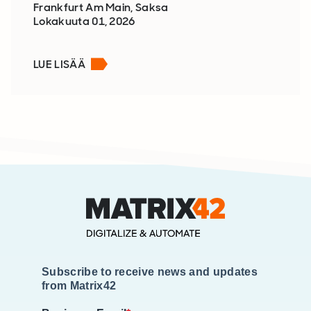
Frankfurt Am Main, Saksa
Lokakuuta 01, 2026
LUE LISÄÄ
Subscribe to receive news and updates
from Matrix42