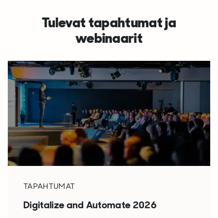
Tulevat tapahtumat ja
webinaarit
TAPAHTUMAT
Digitalize and Automate 2026