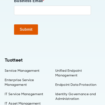
Business Email
*
Submit
Tuotteet
Service Management
Unified Endpoint
Management
Enterprise Service
Management
Endpoint Data Protection
IT Service Management
Identity Governance and
Administration
IT Asset Management