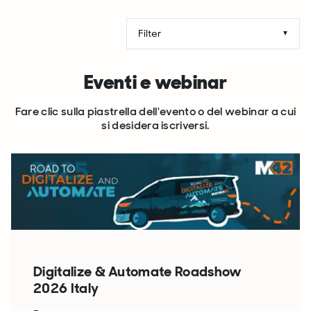
Eventi e webinar
Fare clic sulla piastrella dell'evento o del webinar a cui
si desidera iscriversi.
Digitalize & Automate Roadshow
2026 Italy