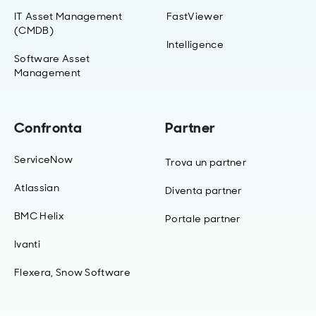
IT Asset Management
FastViewer
(CMDB)
Intelligence
Software Asset
Management
Confronta
Partner
ServiceNow
Trova un partner
Atlassian
Diventa partner
BMC Helix
Portale partner
Ivanti
Flexera, Snow Software