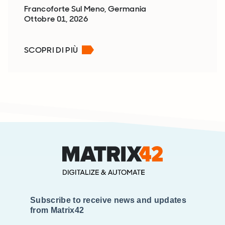
Francoforte Sul Meno, Germania
Ottobre 01, 2026
SCOPRI DI PIÙ
Subscribe to receive news and updates
from Matrix42