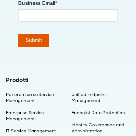
Business Email
*
Submit
Prodotti
Panoramica su Service
Unified Endpoint
Management
Management
Enterprise Service
Endpoint Data Protection
Management
Identity Governance and
IT Service Management
Administration