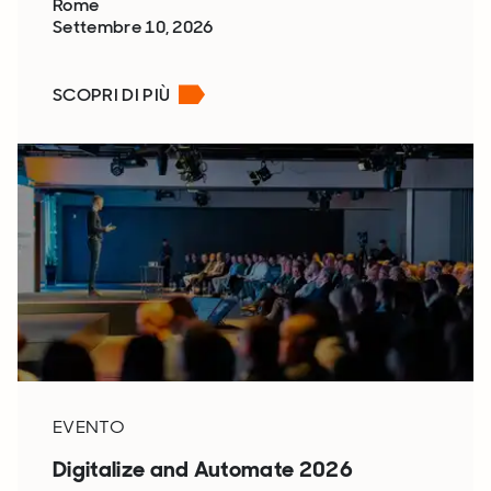
Rome
Settembre 10, 2026
SCOPRI DI PIÙ
EVENTO
Digitalize and Automate 2026