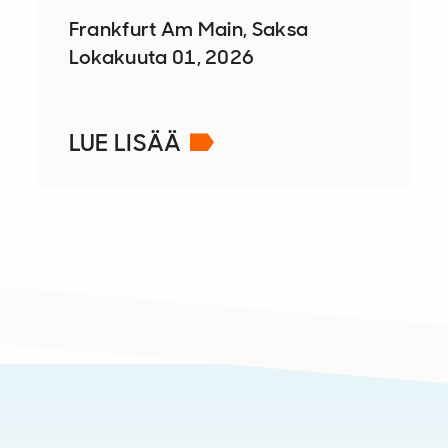
Frankfurt Am Main, Saksa
Lokakuuta 01, 2026
LUE LISÄÄ