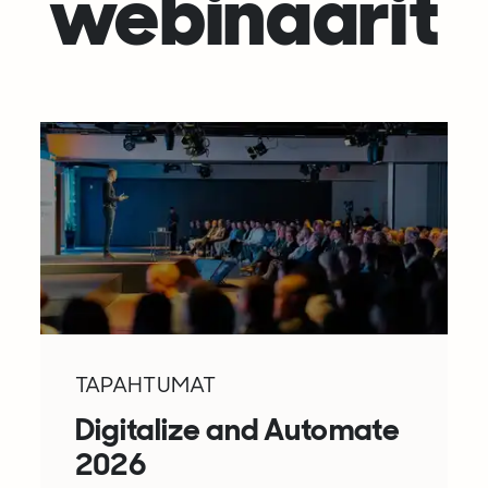
webinaarit
TAPAHTUMAT
Digitalize and Automate
2026