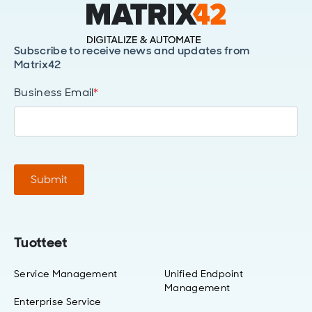
Subscribe to receive news and updates from
Matrix42
Business Email
*
Submit
Tuotteet
Service Management
Unified Endpoint
Management
Enterprise Service