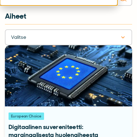
Aiheet
Valitse
European Choice
Digitaalinen suvereniteetti:
marginaalisesta huolenaiheesta