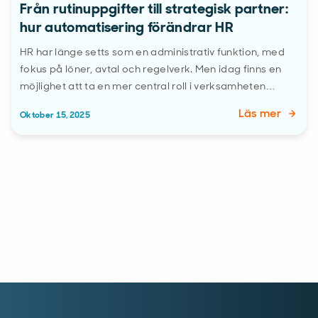
Från rutinuppgifter till strategisk partner:
hur automatisering förändrar HR
HR har länge setts som en administrativ funktion, med
fokus på löner, avtal och regelverk. Men idag finns en
möjlighet att ta en mer central roll i verksamheten…
Läs mer
Oktober 15, 2025