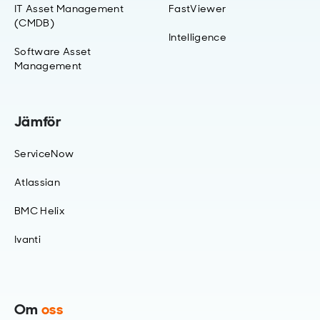
IT Asset Management
FastViewer
(CMDB)
Intelligence
Software Asset
Management
Jämför
ServiceNow
Atlassian
BMC Helix
Ivanti
Om
oss