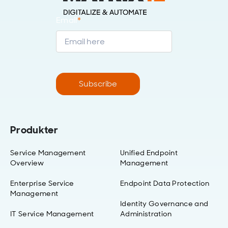
Email
*
Subscribe
Produkter
Service Management
Unified Endpoint
Overview
Management
Enterprise Service
Endpoint Data Protection
Management
Identity Governance and
IT Service Management
Administration