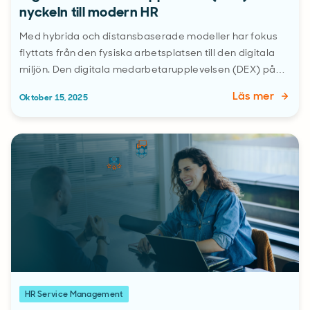
nyckeln till modern HR
Med hybrida och distansbaserade modeller har fokus
flyttats från den fysiska arbetsplatsen till den digitala
miljön. Den digitala medarbetarupplevelsen (DEX) på…
Läs mer
Oktober 15, 2025
HR Service Management