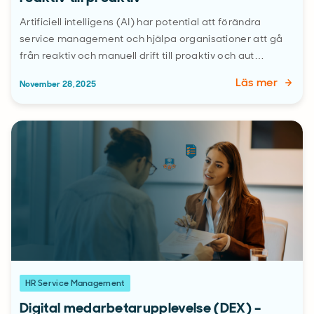
Artificiell intelligens (AI) har potential att förändra
service management och hjälpa organisationer att gå
från reaktiv och manuell drift till proaktiv och aut…
Läs mer
November 28, 2025
HR Service Management
Digital medarbetarupplevelse (DEX) –