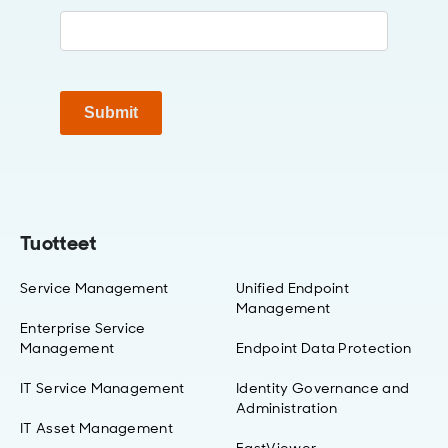
Submit
Tuotteet
Service Management
Unified Endpoint
Management
Enterprise Service
Management
Endpoint Data Protection
IT Service Management
Identity Governance and
Administration
IT Asset Management