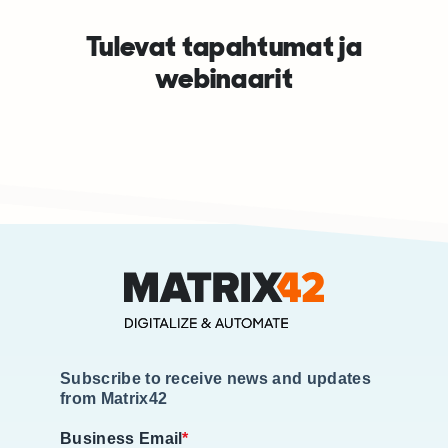
Tulevat tapahtumat ja
webinaarit
Subscribe to receive news and updates
from Matrix42
Business Email
*