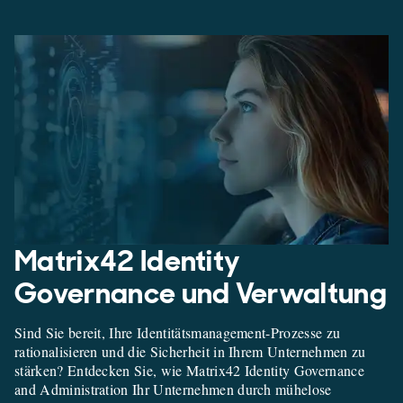
Matrix42 Identity
Governance und Verwaltung
Sind Sie bereit, Ihre Identitätsmanagement-Prozesse zu
rationalisieren und die Sicherheit in Ihrem Unternehmen zu
stärken? Entdecken Sie, wie Matrix42 Identity Governance
and Administration Ihr Unternehmen durch mühelose