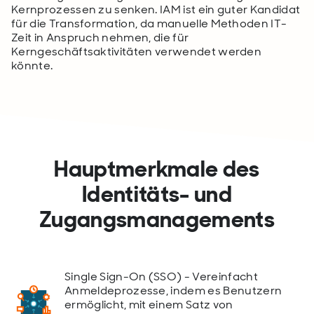
Kernprozessen zu senken. IAM ist ein guter Kandidat
für die Transformation, da manuelle Methoden IT-
Zeit in Anspruch nehmen, die für
Kerngeschäftsaktivitäten verwendet werden
könnte.
Hauptmerkmale des
Identitäts- und
Zugangsmanagements
Single Sign-On (SSO) - Vereinfacht
Anmeldeprozesse, indem es Benutzern
ermöglicht, mit einem Satz von