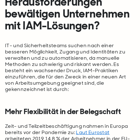
Herausforderungen
bewältigen Unternehmen
mit IAM-Lösungen?
IT- und Sicherheitsteams suchen nach einer
besseren Möglichkeit, Zugang und Identitäten zu
verwalten und zu automatisieren, da manuelle
Methoden zu schwierig und riskant werden. Es
besteht ein wachsender Druck, IAM-Praktiken
einzuführen, die für den Zweck in einer neuen Art
von Arbeitsumgebung geeignet sind, die
gekennzeichnet ist durch:
Mehr Flexibilität in der Belegschaft
Zeit- und Teilzeitbeschäftigung nahmen in Europa
bereits vor der Pandemie zu:
Laut Eurostat
arbeiteten 2019 14,8 % der Arbeitnehmer in der EU-