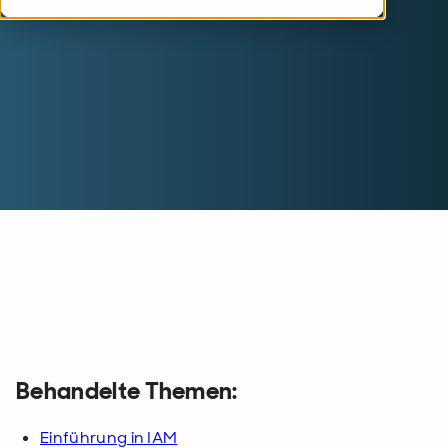
Behandelte Themen:
Einführung in IAM