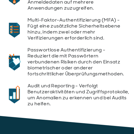
Anmeldedaten auf mehrere
Anwendungen zuzugreifen.
Multi-Faktor-Authentifizierung (MFA) -
Fügt eine zusätzliche Sicherheitsebene
hinzu, indem zwei oder mehr
Verifizierungen erforderlich sind.
Passwortlose Authentifizierung -
Reduziert die mit Passwörtern
verbundenen Risiken durch den Einsatz
biometrischer oder anderer
fortschrittlicher Überprüfungsmethoden.
Audit und Reporting - Verfolgt
Benutzeraktivitäten und Zugriffsprotokolle,
um Anomalien zu erkennen und bei Audits
zu helfen.