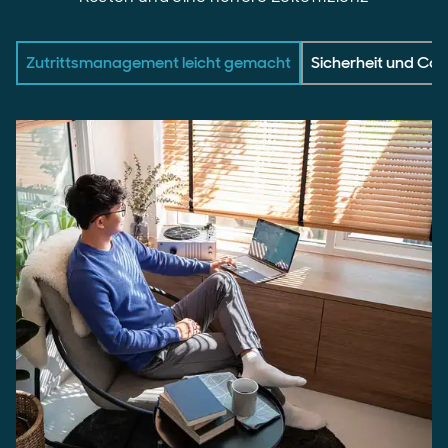
Zutrittsmanagement leicht gemacht
Sicherheit und Co