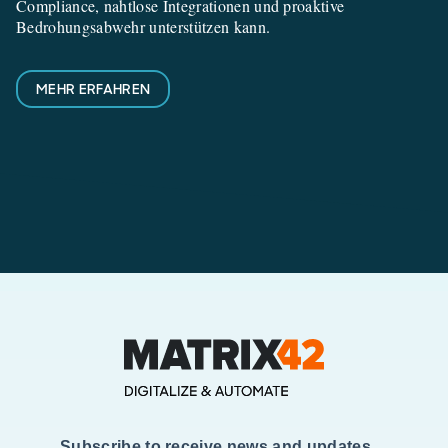
Compliance, nahtlose Integrationen und proaktive
Bedrohungsabwehr unterstützen kann.
MEHR ERFAHREN
Subscribe to receive news and updates