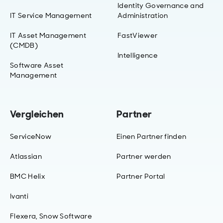
Identity Governance and
IT Service Management
Administration
IT Asset Management
FastViewer
(CMDB)
Intelligence
Software Asset
Management
Vergleichen
Partner
ServiceNow
Einen Partner finden
Atlassian
Partner werden
BMC Helix
Partner Portal
Ivanti
Flexera, Snow Software