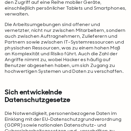
den Zugriff auf eine Reihe mobiler Geräte,
einschließlich persönlicher Tablets und Smartphones,
verwalten.
Die Arbeitsumgebungen sind offener und
vernetzter, nicht nur zwischen Mitarbeitern, sondern
auch zwischen Auftragnehmern, Zulieferern und
Partnern sowie zwischen IT-Systemressourcen und
physischen Ressourcen, was zu einem hohen Maß
an Komplexität und Risiko führt. Auch die Zahl der
Angriffe nimmt zu, wobei Hacker es häufig auf
Benutzer abgesehen haben, um sich Zugang zu
hochwertigen Systemen und Daten zu verschaffen.
Sich entwickelnde
Datenschutzgesetze
Die Notwendigkeit, personenbezogene Daten im
Einklang mit der EU-Datenschutzgrundverordnung
(GDPR) sowie nationalen Datenschutz- und
Cybersicherheitsgesetzen und -vorschriften zu