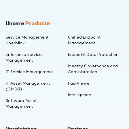
Unsere
Produkte
Service Management
Unified Endpoint
Überblick
Management
Enterprise Service
Endpoint Data Protection
Management
Identity Governance and
IT Service Management
Administration
IT Asset Management
FastViewer
(CMDB)
Intelligence
Software Asset
Management
Vergleichen
Partner