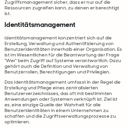
Zugriffsmanagement sicher, dass er nur auf die
Ressourcen zugreifen kann, zu denen er berechtigt
ist.
Identitätsmanagement
Identitätsmanagement konzentriert sich auf die
Erstellung, Verwaltung und Authentifizierung von
Benutzeridentitäten innerhalb einer Organisation. Es
ist im Wesentlichen für die Beantwortung der Frage
"Wer" beim Zugriff auf Systeme verantwortlich. Dazu
gehört auch die Definition und Verwaltung von
Benutzerrollen, Berechtigungen und Privilegien.
Das Identitätsmanagement umfasst in der Regel die
Erstellung und Pflege eines zentralisierten
Benutzerverzeichnisses, das oft mit bestimmten
Anwendungen oder Systemen verknüpft ist. Ziel ist
es, eine einzige Quelle der Wahrheit für alle
Benutzeridentitäten in einem Unternehmen zu
schaffen und die Zugriffsverwaltungsprozesse zu
optimieren.