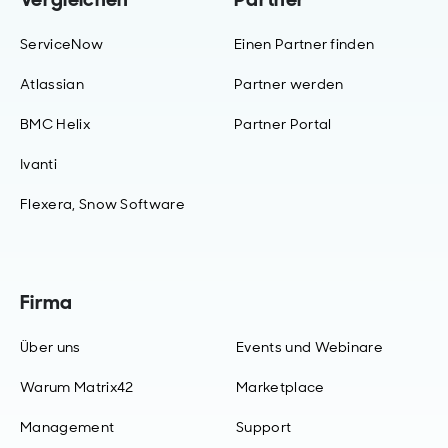
ServiceNow
Einen Partner finden
Atlassian
Partner werden
BMC Helix
Partner Portal
Ivanti
Flexera, Snow Software
Firma
Über uns
Events und Webinare
Warum Matrix42
Marketplace
Management
Support