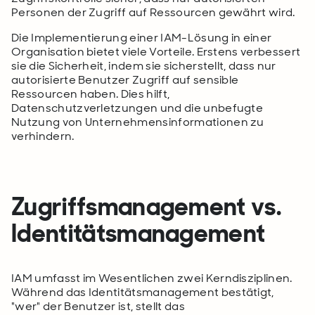
Personen der Zugriff auf Ressourcen gewährt wird.
Die Implementierung einer IAM-Lösung in einer
Organisation bietet viele Vorteile. Erstens verbessert
sie die Sicherheit, indem sie sicherstellt, dass nur
autorisierte Benutzer Zugriff auf sensible
Ressourcen haben. Dies hilft,
Datenschutzverletzungen und die unbefugte
Nutzung von Unternehmensinformationen zu
verhindern.
Zugriffsmanagement vs.
Identitätsmanagement
IAM umfasst im Wesentlichen zwei Kerndisziplinen.
Während das Identitätsmanagement bestätigt,
"wer" der Benutzer ist, stellt das