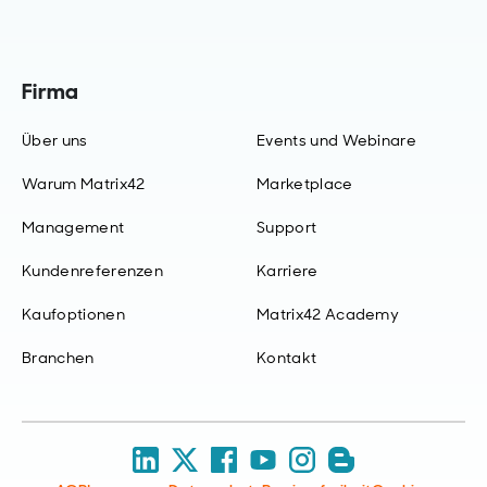
Firma
Über uns
Events und Webinare
Warum Matrix42
Marketplace
Management
Support
Kundenreferenzen
Karriere
Kaufoptionen
Matrix42 Academy
Branchen
Kontakt