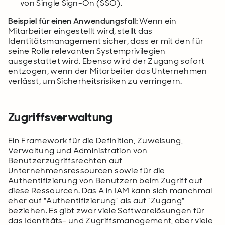
von Single Sign-On (SSO).
Beispiel für einen Anwendungsfall:
Wenn ein
Mitarbeiter eingestellt wird, stellt das
Identitätsmanagement sicher, dass er mit den für
seine Rolle relevanten Systemprivilegien
ausgestattet wird. Ebenso wird der Zugang sofort
entzogen, wenn der Mitarbeiter das Unternehmen
verlässt, um Sicherheitsrisiken zu verringern.
Zugriffsverwaltung
Ein Framework für die Definition, Zuweisung,
Verwaltung und Administration von
Benutzerzugriffsrechten auf
Unternehmensressourcen sowie für die
Authentifizierung von Benutzern beim Zugriff auf
diese Ressourcen. Das A in IAM kann sich manchmal
eher auf "Authentifizierung" als auf "Zugang"
beziehen. Es gibt zwar viele Softwarelösungen für
das Identitäts- und Zugriffsmanagement, aber viele