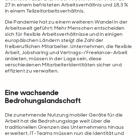
27 in einem befristeten Arbeitsverhältnis und 18,3 %
in einem Teilzeitarbeitsverhältnis.
Die Pandemie hat zu einem weiteren Wandel in der
Arbeitswelt geführt: Mehr Menschen entscheiden
sich für flexible Arbeitsverhältnisse und in einigen
europäischen Ländern steigt die Zahl der
freiberuflichen Mitarbeiter. Unternehmen, die flexible
Arbeit, Jobsharing und Vertrags-/Freelance-Arbeit
anbieten, müssen in der Lage sein, diese
verschiedenen Mitarbeiteridentitäten sicher und
effizient zu verwalten.
Eine wachsende
Bedrohungslandschaft
Die zunehmende Nutzung mobiler Geräte für die
Arbeit hat die Bedrohungslage weit über die
traditionellen Grenzen des Unternehmens hinaus
erweitert. IT-Teams müssen nun die Identität und