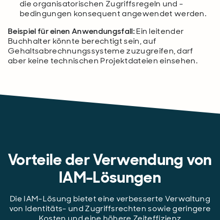
die organisatorischen Zugriffsregeln und -
bedingungen konsequent angewendet werden.
Beispiel für einen Anwendungsfall:
Ein leitender
Buchhalter könnte berechtigt sein, auf
Gehaltsabrechnungssysteme zuzugreifen, darf
aber keine technischen Projektdateien einsehen.
Vorteile der Verwendung von
IAM-Lösungen
Die IAM-Lösung bietet eine verbesserte Verwaltung
von Identitäts- und Zugriffsrechten sowie geringere
Kosten und eine höhere Zeiteffizienz