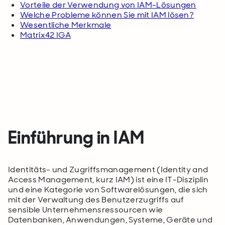
Vorteile der Verwendung von IAM-Lösungen
Welche Probleme können Sie mit IAM lösen?
Wesentliche Merkmale
Matrix42 IGA
Einführung in IAM
Identitäts- und Zugriffsmanagement (Identity and
Access Management, kurz IAM) ist eine IT-Disziplin
und eine Kategorie von Softwarelösungen, die sich
mit der Verwaltung des Benutzerzugriffs auf
sensible Unternehmensressourcen wie
Datenbanken, Anwendungen, Systeme, Geräte und