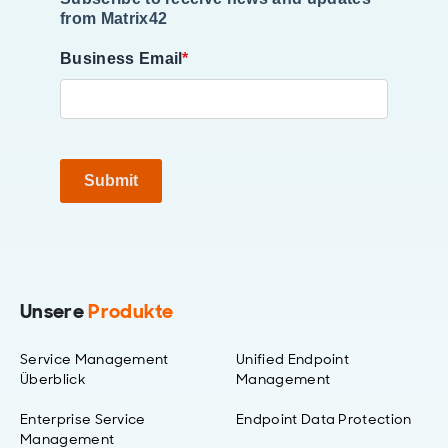
from Matrix42
Business Email
*
Submit
Unsere
Produkte
Service Management
Unified Endpoint
Überblick
Management
Enterprise Service
Endpoint Data Protection
Management