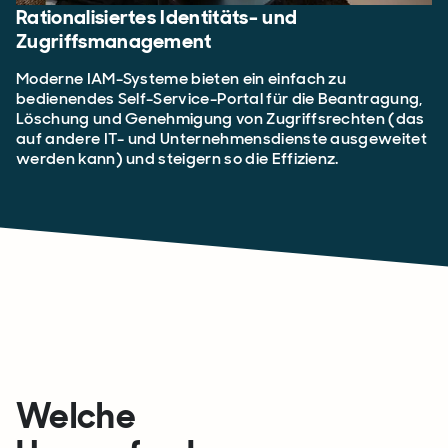
Rationalisiertes Identitäts- und
Zugriffsmanagement
Moderne IAM-Systeme bieten ein einfach zu
bedienendes Self-Service-Portal für die Beantragung,
Löschung und Genehmigung von Zugriffsrechten (das
auf andere IT- und Unternehmensdienste ausgeweitet
werden kann) und steigern so die Effizienz.
Welche