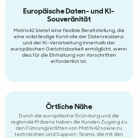
Europäische Daten- und KI-
Souveränität
Matrix42 bietet eine flexible Bereitstellung, die
eine vollständige Kontrolle der Datenresidenz
und der KI-Verarbeitung innerhalb der
europäischen Gerichtsbarkeit ermöglicht, wenn
dies für die Einhaltung von Vorschriften
erforderlich ist.
Örtliche Nähe
Durch die europäische Gründung und die
regionale Präsenz haben die Kunden Zugang zu
den Führungskräften von Matrix42 sowie zu
technischen und Support-Teams, die mit den