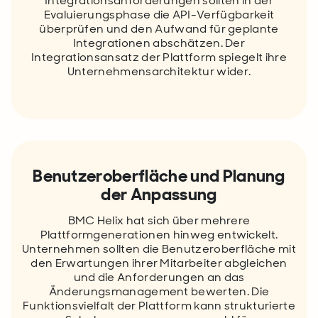
Integrationsanforderungen sollten in der
Evaluierungsphase die API-Verfügbarkeit
überprüfen und den Aufwand für geplante
Integrationen abschätzen. Der
Integrationsansatz der Plattform spiegelt ihre
Unternehmensarchitektur wider.
Benutzeroberfläche und Planung
der Anpassung
BMC Helix hat sich über mehrere
Plattformgenerationen hinweg entwickelt.
Unternehmen sollten die Benutzeroberfläche mit
den Erwartungen ihrer Mitarbeiter abgleichen
und die Anforderungen an das
Änderungsmanagement bewerten. Die
Funktionsvielfalt der Plattform kann strukturierte