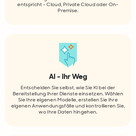
entspricht - Cloud, Private Cloud oder On-
Premise.
AI - Ihr Weg
Entscheiden Sie selbst, wie Sie KI bei der
Bereitstellung Ihrer Dienste einsetzen. Wählen
Sie Ihre eigenen Modelle, erstellen Sie Ihre
eigenen Anwendungsfälle und kontrollieren Sie,
wo Ihre Daten hingehen.