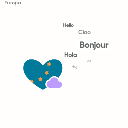
Europa.