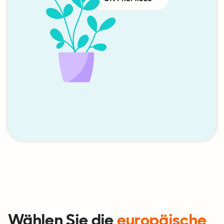
Wählen Sie die
europäische