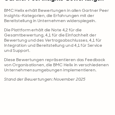
BMC Helix erhält Bewertungen in allen Gartner Peer
Insights-Kategorien, die Erfahrungen mit der
Bereitstellung in Unternehmen widerspiegeln.
Die Plattform erhält die Note 4,2 für die
Gesamtbewertung, 4,1 für die Einfachheit der
Bewertung und des Vertragsabschlusses, 4,1 für
Integration und Bereitstellung und 4,1 für Service
und Support.
Diese Bewertungen repräsentieren das Feedback
von Organisationen, die BMC Helix in verschiedenen
Unternehmensumgebungen implementieren.
Stand der Bewertungen: November 2025