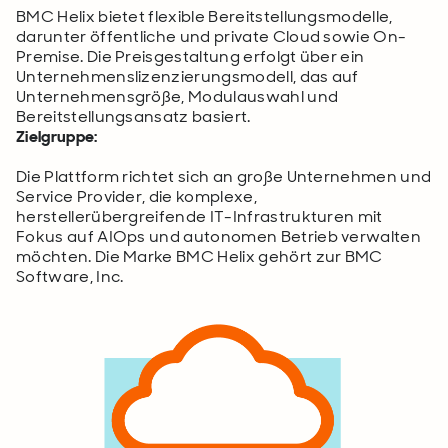
BMC Helix bietet flexible Bereitstellungsmodelle,
darunter öffentliche und private Cloud sowie On-
Premise. Die Preisgestaltung erfolgt über ein
Unternehmenslizenzierungsmodell, das auf
Unternehmensgröße, Modulauswahl und
Bereitstellungsansatz basiert.
Zielgruppe:
Die Plattform richtet sich an große Unternehmen und
Service Provider, die komplexe,
herstellerübergreifende IT-Infrastrukturen mit
Fokus auf AIOps und autonomen Betrieb verwalten
möchten. Die Marke BMC Helix gehört zur BMC
Software, Inc.