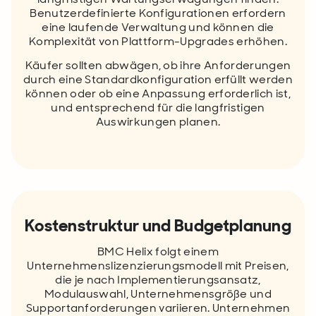
Benutzerdefinierte Konfigurationen erfordern
eine laufende Verwaltung und können die
Komplexität von Plattform-Upgrades erhöhen.
Käufer sollten abwägen, ob ihre Anforderungen
durch eine Standardkonfiguration erfüllt werden
können oder ob eine Anpassung erforderlich ist,
und entsprechend für die langfristigen
Auswirkungen planen.
Kostenstruktur und Budgetplanung
BMC Helix folgt einem
Unternehmenslizenzierungsmodell mit Preisen,
die je nach Implementierungsansatz,
Modulauswahl, Unternehmensgröße und
Supportanforderungen variieren. Unternehmen