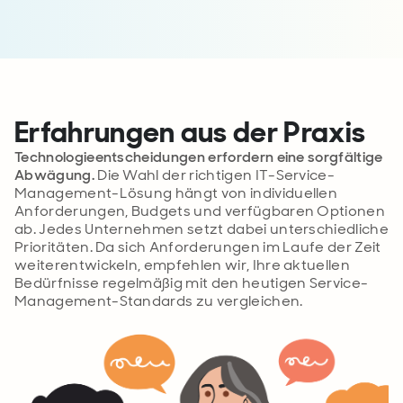
Erfahrungen aus der Praxis
Technologieentscheidungen erfordern eine sorgfältige
Abwägung.
Die Wahl der richtigen IT-Service-
Management-Lösung hängt von individuellen
Anforderungen, Budgets und verfügbaren Optionen
ab. Jedes Unternehmen setzt dabei unterschiedliche
Prioritäten. Da sich Anforderungen im Laufe der Zeit
weiterentwickeln, empfehlen wir, Ihre aktuellen
Bedürfnisse regelmäßig mit den heutigen Service-
Management-Standards zu vergleichen.