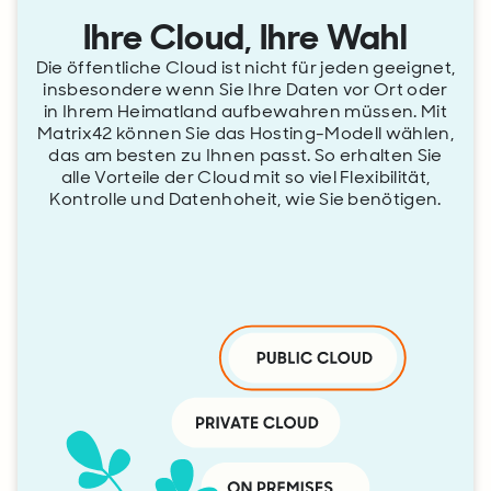
Ihre Cloud, Ihre Wahl
Die öffentliche Cloud ist nicht für jeden geeignet,
insbesondere wenn Sie Ihre Daten vor Ort oder
in Ihrem Heimatland aufbewahren müssen. Mit
Matrix42 können Sie das Hosting-Modell wählen,
das am besten zu Ihnen passt. So erhalten Sie
alle Vorteile der Cloud mit so viel Flexibilität,
Kontrolle und Datenhoheit, wie Sie benötigen.