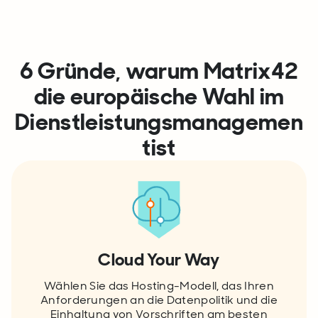
6
Gründe, warum
Matrix42
die europäische Wahl
im
Dienstleistungsmanagemen
t
ist
Cloud Your Way
Wählen Sie das Hosting-Modell, das Ihren
Anforderungen an die Datenpolitik und die
Einhaltung von Vorschriften am besten