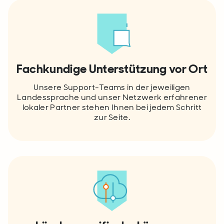
Fachkundige Unterstützung vor Ort
Unsere Support-Teams in der jeweiligen
Landessprache und unser Netzwerk erfahrener
lokaler Partner stehen Ihnen bei jedem Schritt
zur Seite.