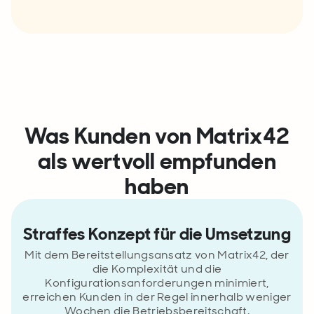
Was Kunden von Matrix42
als wertvoll empfunden
haben
Straffes Konzept für die Umsetzung
Mit dem Bereitstellungsansatz von Matrix42, der
die Komplexität und die
Konfigurationsanforderungen minimiert,
erreichen Kunden in der Regel innerhalb weniger
Wochen die Betriebsbereitschaft.