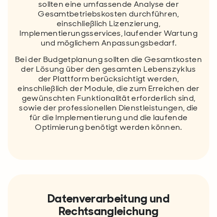
sollten eine umfassende Analyse der
Gesamtbetriebskosten durchführen,
einschließlich Lizenzierung,
Implementierungsservices, laufender Wartung
und möglichem Anpassungsbedarf.
Bei der Budgetplanung sollten die Gesamtkosten
der Lösung über den gesamten Lebenszyklus
der Plattform berücksichtigt werden,
einschließlich der Module, die zum Erreichen der
gewünschten Funktionalität erforderlich sind,
sowie der professionellen Dienstleistungen, die
für die Implementierung und die laufende
Optimierung benötigt werden können.
Datenverarbeitung und
Rechtsangleichung