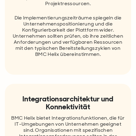
Projektressourcen.
Die Implementierungszeiträume spiegeln die
Unternehmenspositionierung und die
Konfigurierbarkeit der Plattform wider.
Unternehmen sollten prüfen, ob ihre zeitlichen
Anforderungen und verfügbaren Ressourcen
mit den typischen Bereitstellungszyklen von
BMC Helix übereinstimmen.
Integrationsarchitektur und
Konnektivität
BMC Helix bietet Integrationsfunktionen, die für
IT-Umgebungen von Unternehmen geeignet
sind. Organisationen mit spezifischen