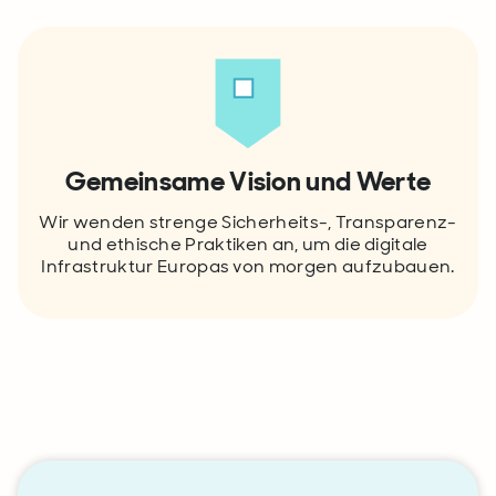
Gemeinsame Vision und Werte
Wir wenden strenge Sicherheits-, Transparenz-
und ethische Praktiken an, um die digitale
Infrastruktur Europas von morgen aufzubauen.