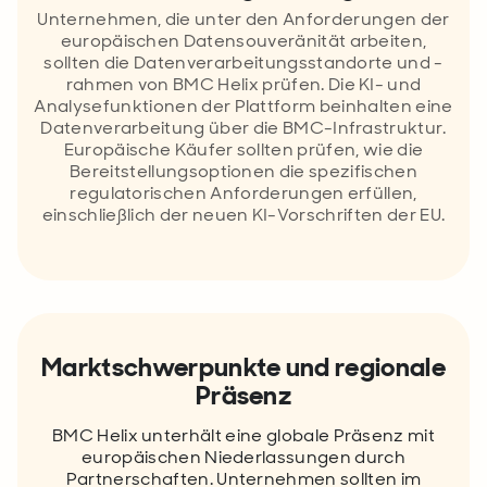
Unternehmen, die unter den Anforderungen der
europäischen Datensouveränität arbeiten,
sollten die Datenverarbeitungsstandorte und -
rahmen von BMC Helix prüfen. Die KI- und
Analysefunktionen der Plattform beinhalten eine
Datenverarbeitung über die BMC-Infrastruktur.
Europäische Käufer sollten prüfen, wie die
Bereitstellungsoptionen die spezifischen
regulatorischen Anforderungen erfüllen,
einschließlich der neuen KI-Vorschriften der EU.
Marktschwerpunkte und regionale
Präsenz
BMC Helix unterhält eine globale Präsenz mit
europäischen Niederlassungen durch
Partnerschaften. Unternehmen sollten im