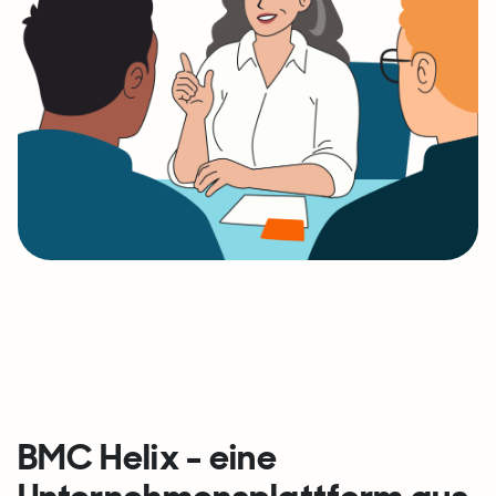
BMC Helix - eine