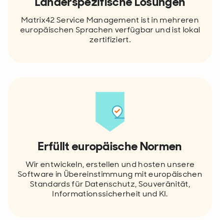
Länderspezifische Lösungen
Matrix42 Service Management ist in mehreren
europäischen Sprachen verfügbar und ist lokal
zertifiziert.
Erfüllt europäische Normen
Wir entwickeln, erstellen und hosten unsere
Software in Übereinstimmung mit europäischen
Standards für Datenschutz, Souveränität,
Informationssicherheit und KI.