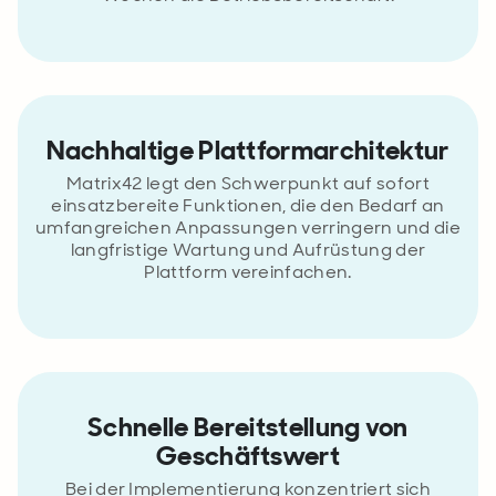
Nachhaltige Plattformarchitektur
Matrix42 legt den Schwerpunkt auf sofort
einsatzbereite Funktionen, die den Bedarf an
umfangreichen Anpassungen verringern und die
langfristige Wartung und Aufrüstung der
Plattform vereinfachen.
Schnelle Bereitstellung von
Geschäftswert
Bei der Implementierung konzentriert sich