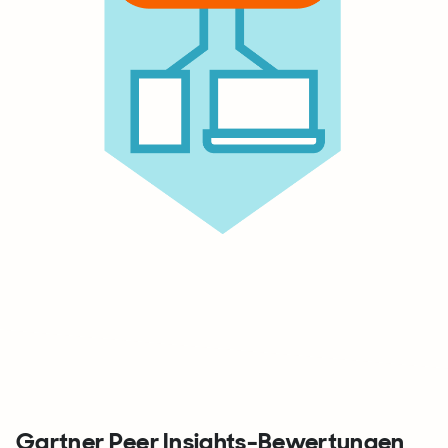
Gartner Peer Insights-Bewertungen