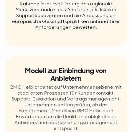
Rahmen ihrer Evaluierung das regionale
Marktverständnis des Anbieters, die lokalen
Supportkapazitäten und die Anpassung an
europäische Geschäftspraktiken anhand ihrer
Anforderungen bewerten.
Modell zur Einbindung von
Anbietern
BMC Helix arbeitet auf Unternehmensebene mit
etablierten Prozessen für Kundenkontakt,
Support-Eskalation und Vertragsmanagement.
Unternehmen sollten prüfen, ob das
Engagement-Modell von BMC Helix ihren
Erwartungen an die Reaktionsfähigkeit des
Anbieters und das Beziehungsmanagement
entspricht.