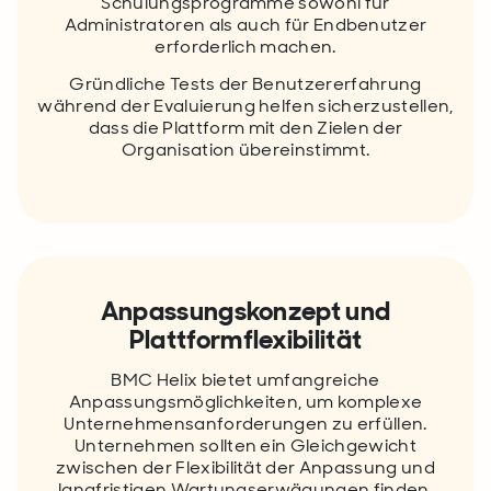
Schulungsprogramme sowohl für
Administratoren als auch für Endbenutzer
erforderlich machen.
Gründliche Tests der Benutzererfahrung
während der Evaluierung helfen sicherzustellen,
dass die Plattform mit den Zielen der
Organisation übereinstimmt.
Anpassungskonzept und
Plattformflexibilität
BMC Helix bietet umfangreiche
Anpassungsmöglichkeiten, um komplexe
Unternehmensanforderungen zu erfüllen.
Unternehmen sollten ein Gleichgewicht
zwischen der Flexibilität der Anpassung und
langfristigen Wartungserwägungen finden.