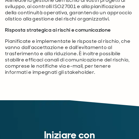
Allineate la gestione del rischio ai vostri progetti di
sviluppo, ai controlli ISO27001 e alla pianificazione
della continuità operativa, garantendo un approccio
olistico alla gestione dei rischi organizzativi.
Risposta strategica ai rischi e comunicazione
Pianificate e implementate le risposte al rischio, che
vanno dall'accettazione e dall'evitamento al
trasferimento e alla riduzione. È inoltre possibile
stabilire efficaci canali di comunicazione del rischio,
comprese le notifiche via e-mail, per tenere
informati e impegnati gli stakeholder.
Iniziare con