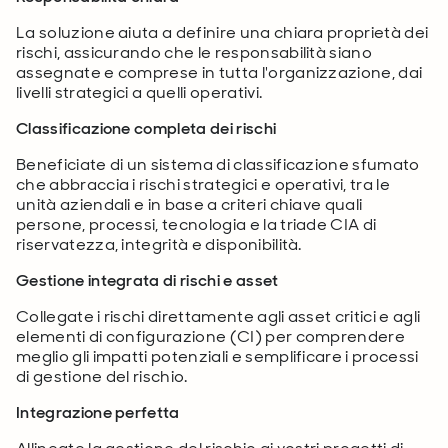
La soluzione aiuta a definire una chiara proprietà dei
rischi, assicurando che le responsabilità siano
assegnate e comprese in tutta l'organizzazione, dai
livelli strategici a quelli operativi.
Classificazione completa dei rischi
Beneficiate di un sistema di classificazione sfumato
che abbraccia i rischi strategici e operativi, tra le
unità aziendali e in base a criteri chiave quali
persone, processi, tecnologia e la triade CIA di
riservatezza, integrità e disponibilità.
Gestione integrata di rischi e asset
Collegate i rischi direttamente agli asset critici e agli
elementi di configurazione (CI) per comprendere
meglio gli impatti potenziali e semplificare i processi
di gestione del rischio.
Integrazione perfetta