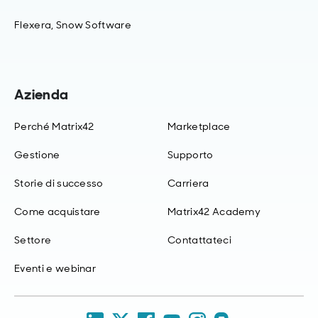
Flexera, Snow Software
Azienda
Perché Matrix42
Marketplace
Gestione
Supporto
Storie di successo
Carriera
Come acquistare
Matrix42 Academy
Settore
Contattateci
Eventi e webinar