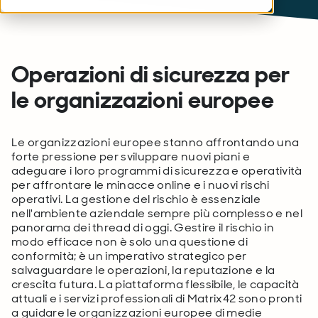
Operazioni di sicurezza per
le organizzazioni europee
Le organizzazioni europee stanno affrontando una
forte pressione per sviluppare nuovi piani e
adeguare i loro programmi di sicurezza e operatività
per affrontare le minacce online e i nuovi rischi
operativi. La gestione del rischio è essenziale
nell'ambiente aziendale sempre più complesso e nel
panorama dei thread di oggi. Gestire il rischio in
modo efficace non è solo una questione di
conformità; è un imperativo strategico per
salvaguardare le operazioni, la reputazione e la
crescita futura. La piattaforma flessibile, le capacità
attuali e i servizi professionali di Matrix42 sono pronti
a guidare le organizzazioni europee di medie