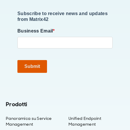
Subscribe to receive news and updates
from Matrix42
Business Email
*
Submit
Prodotti
Panoramica su Service
Unified Endpoint
Management
Management