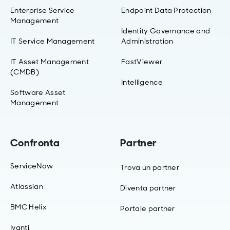
Enterprise Service
Endpoint Data Protection
Management
Identity Governance and
IT Service Management
Administration
IT Asset Management
FastViewer
(CMDB)
Intelligence
Software Asset
Management
Confronta
Partner
ServiceNow
Trova un partner
Atlassian
Diventa partner
BMC Helix
Portale partner
Ivanti