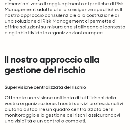
dimensioni verso il raggiungimento di pratiche di Risk
Management adatte alle loro esigenze specifiche. Il
nostro approccio consulenziale alla costruzione di
una soluzione di Risk Management ci permette di
offrire soluzioni su misura che si allineano al contesto
e agli obiettivi delle organizzazioni europee.
Il nostro approccio alla
gestione del rischio
Supervisione centralizzata del rischio
Ottenete una visione unificata di tutti i rischi della
vostra organizzazione. I nostri servizi professionali vi
aiutano a stabilire un quadro centralizzato per il
monitoraggio e la gestione dei rischi, assicurandovi
una visibilità e un controllo completi.