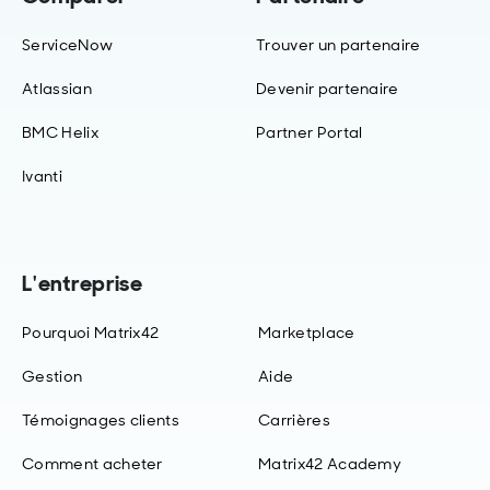
ServiceNow
Trouver un partenaire
Atlassian
Devenir partenaire
BMC Helix
Partner Portal
Ivanti
L'entreprise
Pourquoi Matrix42
Marketplace
Gestion
Aide
Témoignages clients
Carrières
Comment acheter
Matrix42 Academy