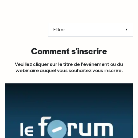
Comment s'inscrire
Veuillez cliquer sur le titre de l'événement ou du
webinaire auquel vous souhaitez vous inscrire.