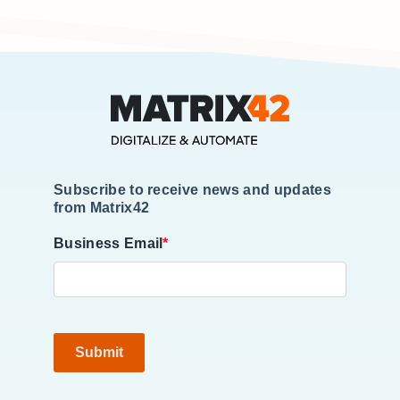
Subscribe to receive news and updates
from Matrix42
Business Email
*
Submit