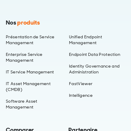
Nos
produits
Présentation de Service
Unified Endpoint
Management
Management
Enterprise Service
Endpoint Data Protection
Management
Identity Governance and
IT Service Management
Administration
IT Asset Management
FastViewer
(CMDB)
Intelligence
Software Asset
Management
Comparer
Partenaire