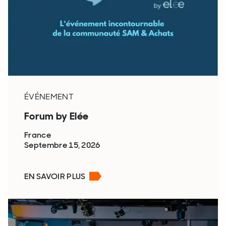
ÉVÉNEMENT
Forum by Elée
France
Septembre 15, 2026
EN SAVOIR PLUS