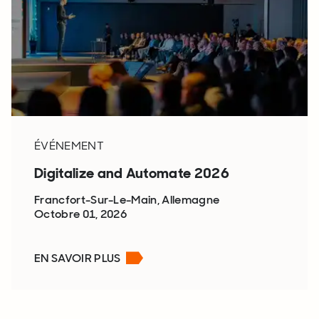
ÉVÉNEMENT
Digitalize and Automate 2026
Francfort-Sur-Le-Main, Allemagne
Octobre 01, 2026
EN SAVOIR PLUS