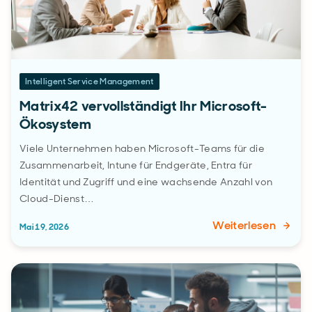
Intelligent Service Management
Matrix42 vervollständigt Ihr Microsoft-
Ökosystem
Viele Unternehmen haben Microsoft-Teams für die
Zusammenarbeit, Intune für Endgeräte, Entra für
Identität und Zugriff und eine wachsende Anzahl von
Cloud-Dienst…
Weiterlesen
Mai 19, 2026