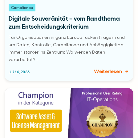
Compliance
Digitale Souveränität – vom Randthema
zum Entscheidungskriterium
Für Organisationen in ganz Europa rücken Fragen rund
um Daten, Kontrolle, Compliance und Abhängigkeiten
immer stärker ins Zentrum: Wo werden Daten
verarbeitet?…
Weiterlesen
Juli 16, 2026