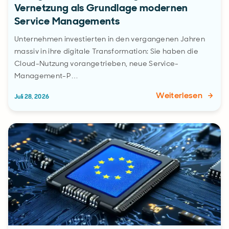
Vernetzung als Grundlage modernen
Service Managements
Unternehmen investierten in den vergangenen Jahren
massiv in ihre digitale Transformation: Sie haben die
Cloud-Nutzung vorangetrieben, neue Service-
Management-P…
Weiterlesen
Juli 28, 2026