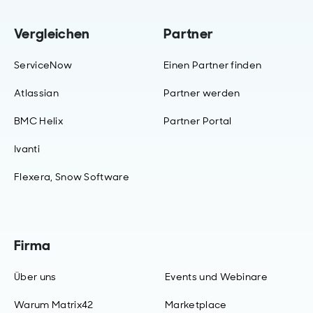
Vergleichen
Partner
ServiceNow
Einen Partner finden
Atlassian
Partner werden
BMC Helix
Partner Portal
Ivanti
Flexera, Snow Software
Firma
Über uns
Events und Webinare
Warum Matrix42
Marketplace