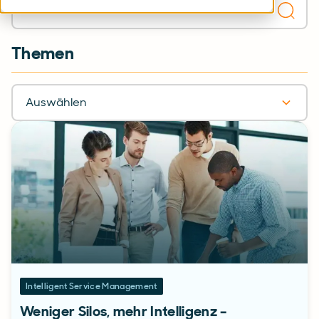
Themen
Auswählen
Intelligent Service Management
Weniger Silos, mehr Intelligenz –