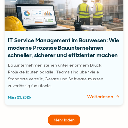
IT Service Management im Bauwesen: Wie
moderne Prozesse Bauunternehmen
schneller, sicherer und effizienter machen
Bauunternehmen stehen unter enormem Druck:
Projekte laufen parallel, Teams sind über viele
Standorte verteilt, Geräte und Software müssen
zuverlässig funktionie…
Weiterlesen
März 23, 2026
Mehr laden