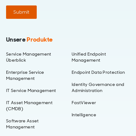
Submit
Unsere
Produkte
Service Management
Unified Endpoint
Überblick
Management
Enterprise Service
Endpoint Data Protection
Management
Identity Governance and
IT Service Management
Administration
IT Asset Management
FastViewer
(CMDB)
Intelligence
Software Asset
Management