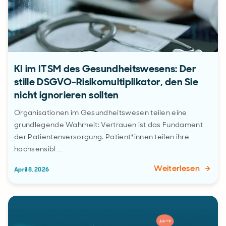
KI im ITSM des Gesundheitswesens: Der
stille DSGVO-Risikomultiplikator, den Sie
nicht ignorieren sollten
Organisationen im Gesundheitswesen teilen eine
grundlegende Wahrheit: Vertrauen ist das Fundament
der Patientenversorgung. Patient*innen teilen ihre
hochsensibl…
Weiterlesen
April 8, 2026