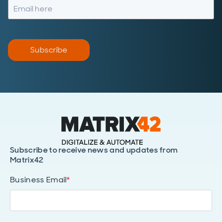
Subscribe
Subscribe to receive news and updates from
Matrix42
Business Email
*