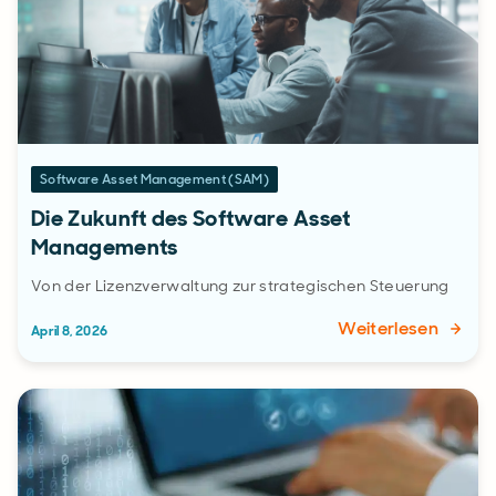
Software Asset Management (SAM)
Die Zukunft des Software Asset
Managements
Von der Lizenzverwaltung zur strategischen Steuerung
Weiterlesen
April 8, 2026