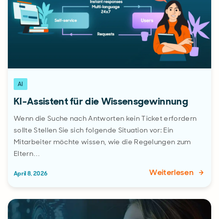
AI
KI-Assistent für die Wissensgewinnung
Wenn die Suche nach Antworten kein Ticket erfordern
sollte Stellen Sie sich folgende Situation vor: Ein
Mitarbeiter möchte wissen, wie die Regelungen zum
Eltern…
Weiterlesen
April 8, 2026