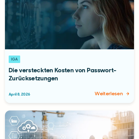
IGA
Die versteckten Kosten von Passwort-
Zurücksetzungen
Weiterlesen
April 8, 2026