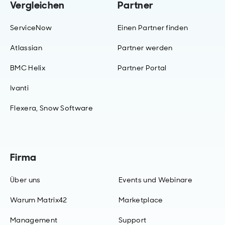
Vergleichen
Partner
ServiceNow
Einen Partner finden
Atlassian
Partner werden
BMC Helix
Partner Portal
Ivanti
Flexera, Snow Software
Firma
Über uns
Events und Webinare
Warum Matrix42
Marketplace
Management
Support