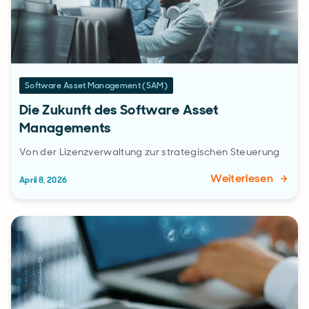
Software Asset Management (SAM)
Die Zukunft des Software Asset
Managements
Von der Lizenzverwaltung zur strategischen Steuerung
Weiterlesen
April 8, 2026