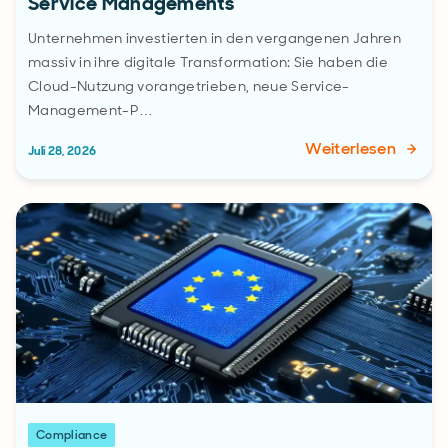
Service Managements
Unternehmen investierten in den vergangenen Jahren
massiv in ihre digitale Transformation: Sie haben die
Cloud-Nutzung vorangetrieben, neue Service-
Management-P…
Weiterlesen
Juli 28, 2026
Compliance