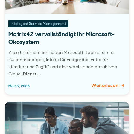
Intelligent Service Management
Matrix42 vervollständigt Ihr Microsoft-
Ökosystem
Viele Unternehmen haben Microsoft-Teams für die
Zusammenarbeit, Intune für Endgeräte, Entra für
Identität und Zugriff und eine wachsende Anzahl von
Cloud-Dienst…
Weiterlesen
Mai 19, 2026