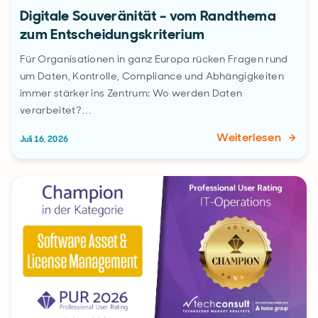
Digitale Souveränität – vom Randthema
zum Entscheidungskriterium
Für Organisationen in ganz Europa rücken Fragen rund
um Daten, Kontrolle, Compliance und Abhängigkeiten
immer stärker ins Zentrum: Wo werden Daten
verarbeitet?…
Weiterlesen
Juli 16, 2026