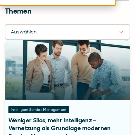
Themen
Auswählen
Intelligent Service Management
Weniger Silos, mehr Intelligenz –
Vernetzung als Grundlage modernen