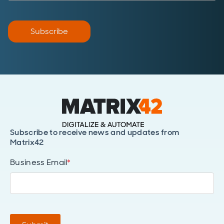
Subscribe
Subscribe to receive news and updates from
Matrix42
Business Email
*