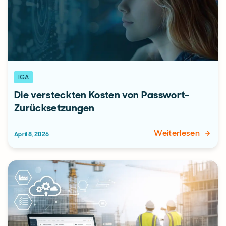
IGA
Die versteckten Kosten von Passwort-
Zurücksetzungen
Weiterlesen
April 8, 2026