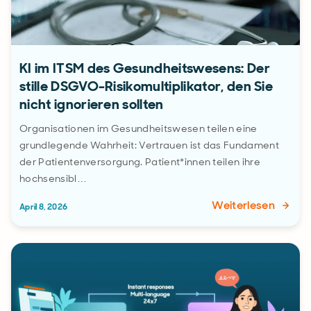
KI im ITSM des Gesundheitswesens: Der
stille DSGVO-Risikomultiplikator, den Sie
nicht ignorieren sollten
Organisationen im Gesundheitswesen teilen eine
grundlegende Wahrheit: Vertrauen ist das Fundament
der Patientenversorgung. Patient*innen teilen ihre
hochsensibl…
Weiterlesen
April 8, 2026