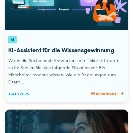
AI
KI-Assistent für die Wissensgewinnung
Wenn die Suche nach Antworten kein Ticket erfordern
sollte Stellen Sie sich folgende Situation vor: Ein
Mitarbeiter möchte wissen, wie die Regelungen zum
Eltern…
Weiterlesen
April 8, 2026