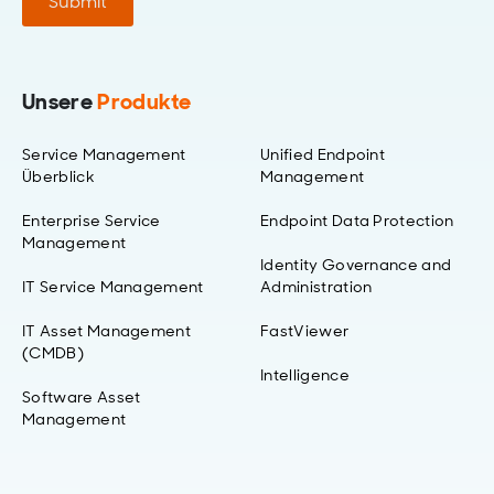
Submit
Unsere
Produkte
Service Management
Unified Endpoint
Überblick
Management
Enterprise Service
Endpoint Data Protection
Management
Identity Governance and
IT Service Management
Administration
IT Asset Management
FastViewer
(CMDB)
Intelligence
Software Asset
Management