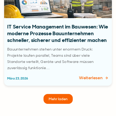
IT Service Management im Bauwesen: Wie
moderne Prozesse Bauunternehmen
schneller, sicherer und effizienter machen
Bauunternehmen stehen unter enormem Druck:
Projekte laufen parallel, Teams sind über viele
Standorte verteilt, Geräte und Software müssen
zuverlässig funktionie…
Weiterlesen
März 23, 2026
Mehr laden