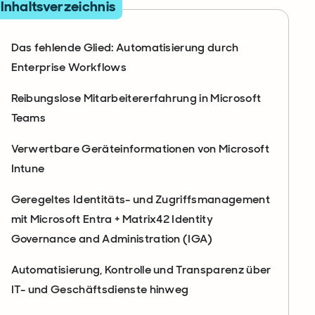
Inhaltsverzeichnis
Das fehlende Glied: Automatisierung durch
Enterprise Workflows
Reibungslose Mitarbeitererfahrung in Microsoft
Teams
Verwertbare Geräteinformationen von Microsoft
Intune
Geregeltes Identitäts- und Zugriffsmanagement
mit Microsoft Entra + Matrix42 Identity
Governance and Administration (IGA)
Automatisierung, Kontrolle und Transparenz über
IT- und Geschäftsdienste hinweg