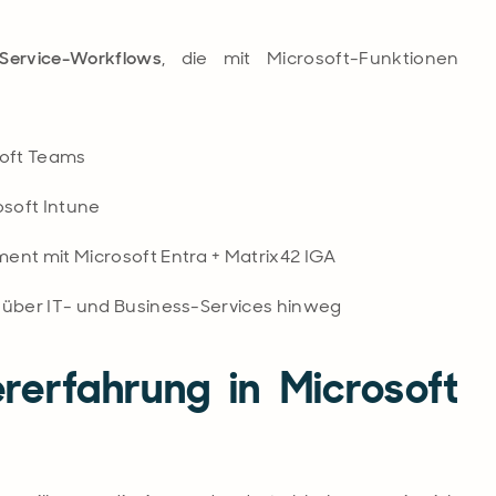
Service-Workflows
, die mit Microsoft-Funktionen
soft Teams
soft Intune
ent mit Microsoft Entra + Matrix42 IGA
 über IT- und Business-Services hinweg
ererfahrung in Microsoft