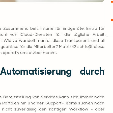
e Zusammenarbeit, Intune für Endgeräte, Entra für
ahl von Cloud-Diensten für die tägliche Arbeit
e
: Wie verwandelt man all diese Transparenz und all
gebnisse für die Mitarbeiter? Matrix42 schließt diese
nen operativ umsetzbar macht.
Automatisierung durch
ie Bereitstellung von Services kann sich immer noch
n Portalen hin und her, Support-Teams suchen nach
nicht zuverlässig den richtigen Workflow - oder