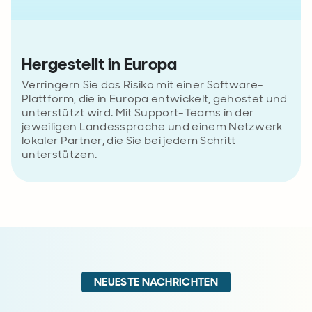
Hergestellt in Europa
Verringern Sie das Risiko mit einer Software-
Plattform, die in Europa entwickelt, gehostet und
unterstützt wird. Mit Support-Teams in der
jeweiligen Landessprache und einem Netzwerk
lokaler Partner, die Sie bei jedem Schritt
unterstützen.
NEUESTE NACHRICHTEN