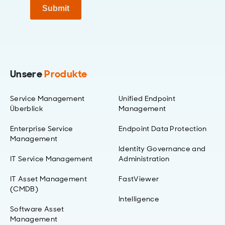
Submit
Unsere
Produkte
Service Management
Unified Endpoint
Überblick
Management
Enterprise Service
Endpoint Data Protection
Management
Identity Governance and
IT Service Management
Administration
IT Asset Management
FastViewer
(CMDB)
Intelligence
Software Asset
Management