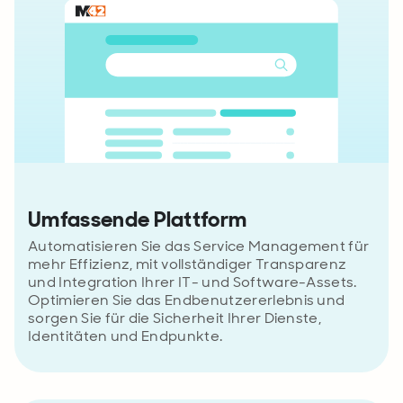
Umfassende Plattform
Automatisieren Sie das Service Management für
mehr Effizienz, mit vollständiger Transparenz
und Integration Ihrer IT- und Software-Assets.
Optimieren Sie das Endbenutzererlebnis und
sorgen Sie für die Sicherheit Ihrer Dienste,
Identitäten und Endpunkte.