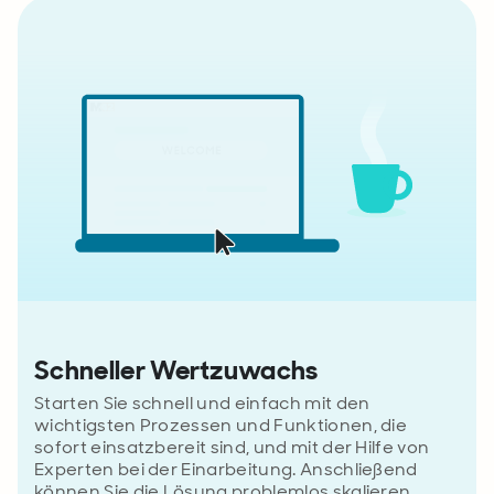
Schneller Wertzuwachs
Starten Sie schnell und einfach mit den
wichtigsten Prozessen und Funktionen, die
sofort einsatzbereit sind, und mit der Hilfe von
Experten bei der Einarbeitung. Anschließend
können Sie die Lösung problemlos skalieren,