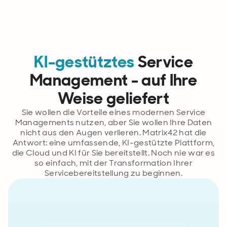
KI-gestütztes
Service
Management - auf Ihre
Weise geliefert
Sie wollen die Vorteile eines modernen Service
Managements nutzen, aber Sie wollen Ihre Daten
nicht aus den Augen verlieren. Matrix42 hat die
Antwort: eine umfassende, KI-gestützte Plattform,
die Cloud und KI für Sie bereitstellt. Noch nie war es
so einfach, mit der Transformation Ihrer
Servicebereitstellung zu beginnen.