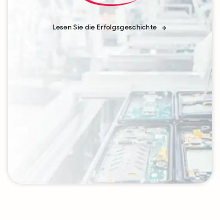
Lesen Sie die Erfolgsgeschichte