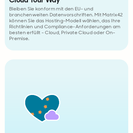
Bleiben Sie konform mit den EU- und
branchenweiten Datenvorschriften. Mit Matrix42
können Sie das Hosting-Modell wählen, das Ihre
Richtlinien und Compliance-Anforderungen am
besten erfüllt - Cloud, Private Cloud oder On-
Premise.