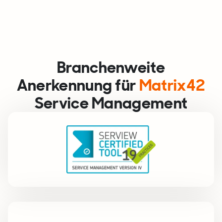
Branchenweite
Anerkennung für
Matrix42
Service Management