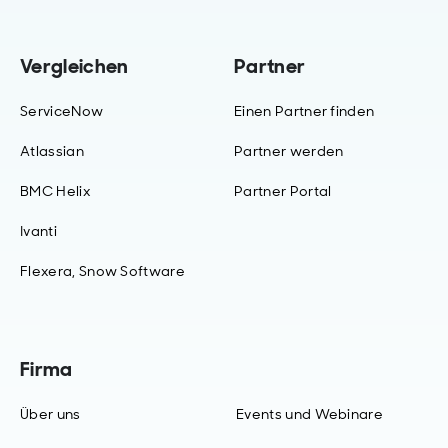
Vergleichen
Partner
ServiceNow
Einen Partner finden
Atlassian
Partner werden
BMC Helix
Partner Portal
Ivanti
Flexera, Snow Software
Firma
Über uns
Events und Webinare