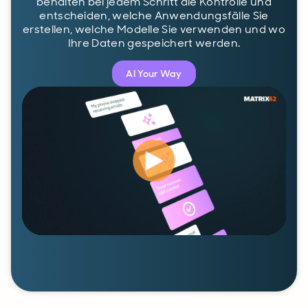
behalten bei jedem Schritt die Kontrolle und
entscheiden, welche Anwendungsfälle Sie
erstellen, welche Modelle Sie verwenden und wo
Ihre Daten gespeichert werden.
AI Your Way