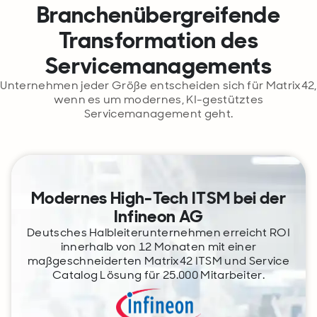
Branchenübergreifende
Transformation des
Servicemanagements
Unternehmen jeder Größe entscheiden sich für Matrix42,
wenn es um modernes, KI-gestütztes
Servicemanagement geht.
Modernes High-Tech ITSM bei der
Infineon AG
Deutsches Halbleiterunternehmen erreicht ROI
innerhalb von 12 Monaten mit einer
maßgeschneiderten Matrix42 ITSM und Service
Catalog Lösung für 25.000 Mitarbeiter.