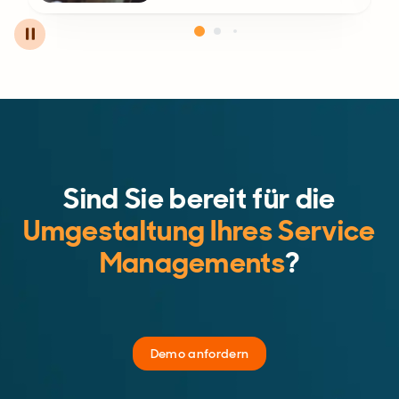
Sind Sie bereit für die
Umgestaltung Ihres Service
Managements
?
Demo anfordern