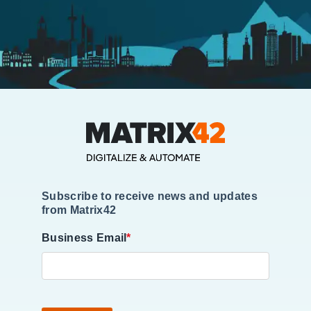
Subscribe to receive news and updates
from Matrix42
Business Email
*