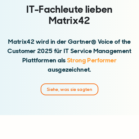
IT-Fachleute lieben
Matrix42
Matrix42 wird in der Gartner® Voice of the
Customer 2025 für IT Service Management
Plattformen als
Strong Performer
ausgezeichnet.
Siehe, was sie sagten