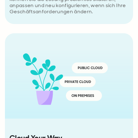
anpassen und neu konfigurieren, wenn sich Ihre
Geschäftsanforderungen ändern.
Cloud Your Way