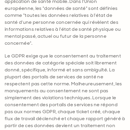
application de santé mobile. Dans l'Union
européenne, les "données de santé" sont définies
comme "toutes les données relatives à l'état de
santé d'une personne concernée qui révèlent des
informations relatives à l'état de santé physique ou
mental passé, actuel ou futur de la personne
concernée
".
Le GDPR exige que le consentement au traitement
des données de catégorie spéciale soit librement
donné, spécifique, informé et sans ambiguïté. La
plupart des portails de services de santé ne
respectent pas cette norme. Malheureusement, les
manquements au consentement ne sont pas
simplement des violations techniques. Lorsque le
consentement des portails de services ne répond
pas aux normes GDPR, chaque ticket créé, chaque
flux de travail déclenché et chaque rapport généré à
partir de ces données devient un traitement non