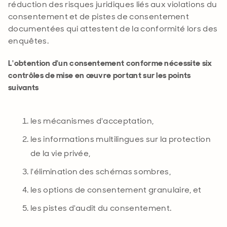
réduction des risques juridiques liés aux violations du
consentement et de pistes de consentement
documentées qui attestent de la conformité lors des
enquêtes.
L'obtention d'un consentement conforme nécessite six
contrôles de mise en œuvre portant sur les points
suivants
les mécanismes d'acceptation,
les informations multilingues sur la protection
de la vie privée,
l'élimination des schémas sombres
,
les options de consentement granulaire,
et
les pistes d'audit du consentement.