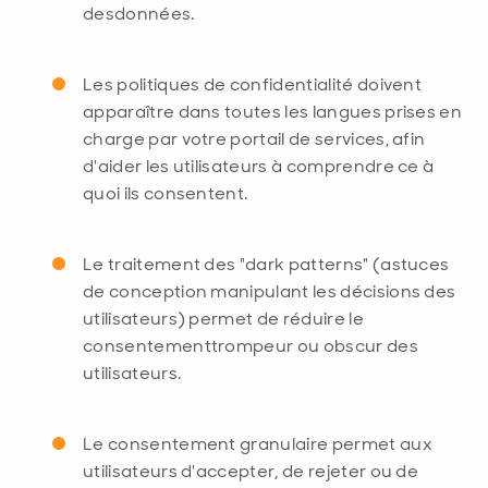
des
données.
Les politiques de confidentialité doivent
apparaître dans toutes les langues prises en
charge par votre portail de services, afin
d'aider les utilisateurs à comprendre ce à
quoi ils
consentent
.
Le traitement des "dark patterns" (astuces
de conception manipulant les décisions des
utilisateurs) permet de réduire le
consentement
trompeur ou obscur des
utilisateurs.
Le consentement granulaire permet aux
utilisateurs d'accepter, de rejeter ou de