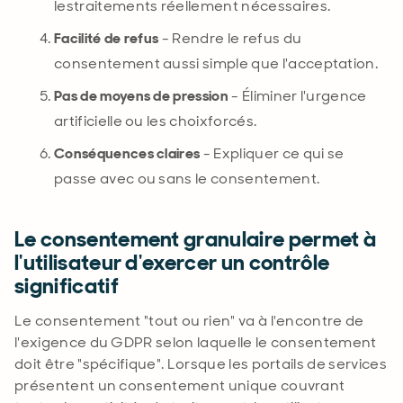
les
traitements réellement nécessaires.
Facilité de refus
- Rendre le refus du
consentement aussi simple que l'
acceptation
.
Pas de moyens de pression
- Éliminer l'urgence
artificielle ou les
choix
forcés.
Conséquences claires
- Expliquer ce qui se
passe avec ou sans le consentement.
Le consentement granulaire permet à
l'utilisateur d'exercer un contrôle
significatif
Le consentement "tout ou rien" va à l'encontre de
l'exigence du GDPR selon laquelle le consentement
doit être "spécifique". Lorsque les portails de services
présentent un consentement unique couvrant