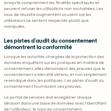
lorsqu'ils comprennent les finalités spécifiques et
peuvent refuser les utilisations non souhaitées. Les
taux de réussite augmentent souvent car les
utilisateurs se sentent respectés plutôt que
manipulés.
Les pistes d'audit du consentement
démontrent la conformité
Lorsque les autorités chargées de la protection des
données enquêtent sur les pratiques en matière de
consentement, elles demandent des preuves que le
consentement a bien été obtenu, et non simplement
revendiqué dans les politiques. Les pistes d'audit du
consentement fournissent ces preuves
.
Le portail de services doit enregistrer chaque
décision dans une base de données avec l'identifiant
de l'utilisateur, le type de consentement,