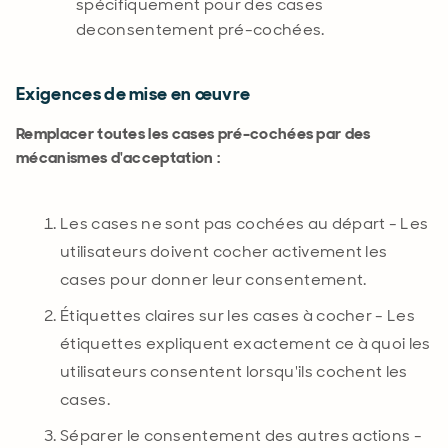
spécifiquement pour des
cases
de
consentement pré-cochées.
Exigences de mise en œuvre
Remplacer toutes les cases pré-cochées par des
mécanismes d'acceptation :
Les cases ne sont pas cochées au départ - Les
utilisateurs doivent cocher activement les
cases pour donner leur consentement.
Étiquettes claires sur les cases à cocher - Les
étiquettes expliquent exactement ce à quoi les
utilisateurs consentent lorsqu'ils cochent les
cases.
Séparer le consentement des autres actions -