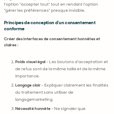
l'option "accepter tout" tout en rendant l'option
"gérer les préférences" presque invisible
.
Principes de conception d'un consentement
conforme
Créer des interfaces de consentement honnêtes et
claires :
Poids visuel égal
- Les boutons d'acceptation et
de refus sont de la même taille et de la même
importance
.
Langage clair
- Expliquer clairement les finalités
du traitement sans
utiliser de
langage
marketing.
Nécessité honnête
- Ne signaler que