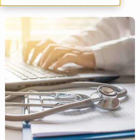
données de santé.