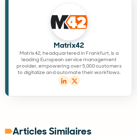
Matrix42
Matrix42, headquartered in Frankfurt, is a
leading European service management
provider, empowering over 5,000 customers
to digitalize and automate their workflows.
Articles Similaires