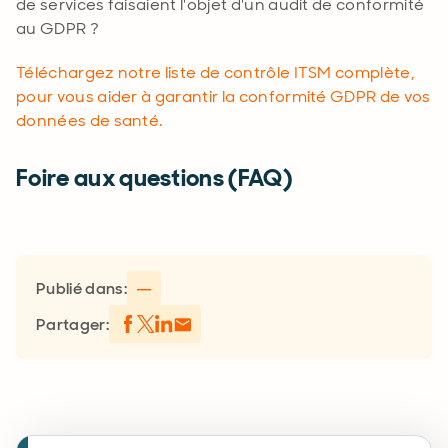
de services faisaient l'objet d'un audit de conformité
au GDPR ?
Téléchargez notre liste de contrôle ITSM complète,
pour vous aider à garantir la conformité GDPR de vos
données de santé.
Foire aux questions (FAQ)
Publié dans:
—
Partager: