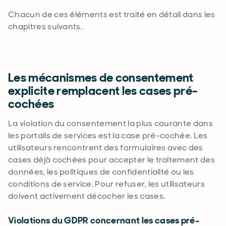
Chacun de ces éléments est traité en détail dans les
chapitres suivants.
Les mécanismes de consentement
explicite remplacent les cases pré-
cochées
La violation du consentement la plus courante dans
les portails de services est la case pré-cochée. Les
utilisateurs rencontrent des formulaires avec des
cases déjà cochées pour accepter le traitement des
données, les politiques de confidentialité ou les
conditions de service. Pour refuser, les utilisateurs
doivent activement décocher les cases
.
Violations du GDPR concernant les cases pré-