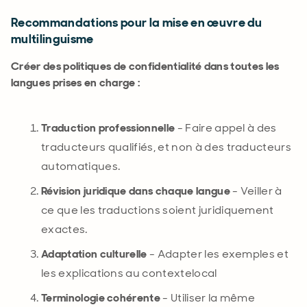
Recommandations pour la mise en œuvre du
multilinguisme
Créer des politiques de confidentialité dans toutes les
langues prises en charge :
Traduction professionnelle
- Faire appel à des
traducteurs qualifiés, et non à des traducteurs
automatiques.
Révision juridique dans chaque langue
- Veiller à
ce que les traductions soient juridiquement
exactes
.
Adaptation culturelle
- Adapter les exemples et
les explications au
contexte
local
Terminologie cohérente
- Utiliser la même