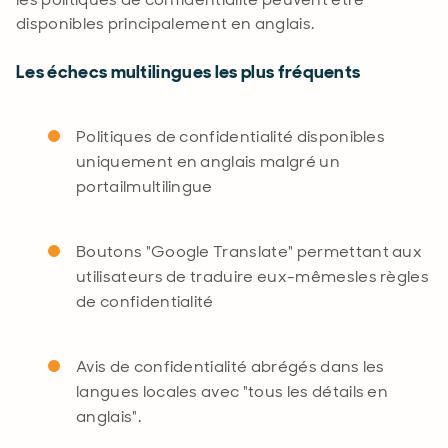
disponibles principalement en anglais
.
Les échecs multilingues les plus fréquents
Politiques de confidentialité disponibles
uniquement en anglais malgré un
portail
multilingue
Boutons "Google Translate" permettant aux
utilisateurs de traduire
eux-mêmes
les règles
de confidentialité
Avis de confidentialité abrégés dans les
langues locales avec "tous les détails en
anglais
".