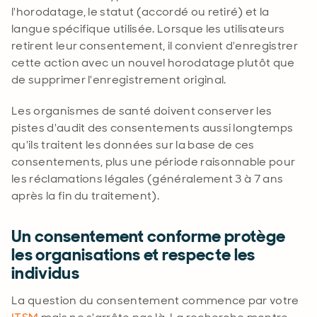
l'horodatage, le statut (accordé ou retiré) et la
langue spécifique utilisée. Lorsque les utilisateurs
retirent leur consentement, il convient d'enregistrer
cette action avec un nouvel horodatage plutôt que
de supprimer l'enregistrement original
.
Les organismes de santé doivent conserver les
pistes d'audit des consentements aussi longtemps
qu'ils traitent les données sur la base de ces
consentements, plus une période raisonnable pour
les réclamations légales (généralement 3 à 7 ans
après la fin du traitement)
.
Un consentement conforme protège
les organisations et respecte les
individus
La question du consentement commence par votre