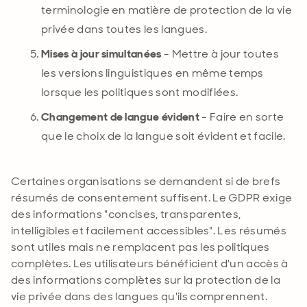
terminologie en matière de protection de la vie
privée dans toutes les
langues
.
Mises à jour simultanées
- Mettre à jour toutes
les versions linguistiques en même temps
lorsque les politiques
sont modifiées
.
Changement de langue évident
- Faire en sorte
que le choix de la langue soit évident et facile.
Certaines organisations se demandent si de brefs
résumés de consentement suffisent. Le GDPR exige
des informations "concises, transparentes,
intelligibles et facilement accessibles". Les résumés
sont utiles mais ne remplacent pas les politiques
complètes. Les utilisateurs bénéficient d'un accès à
des informations complètes sur la protection de la
vie privée dans des langues qu'ils comprennent
.