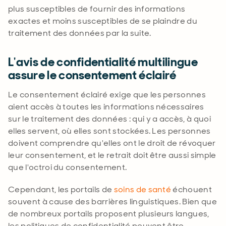
plus susceptibles de fournir des informations
exactes et moins susceptibles de se plaindre du
traitement des données par la suite.
L'avis de confidentialité multilingue
assure le consentement éclairé
Le consentement éclairé exige que les personnes
aient accès à toutes les informations nécessaires
sur le traitement des données : qui y a accès, à quoi
elles servent, où elles sont stockées. Les personnes
doivent comprendre qu'elles ont le droit de révoquer
leur consentement, et le retrait doit être aussi simple
que l'octroi du consentement
.
Cependant, les portails de
soins de santé
échouent
souvent à cause des barrières linguistiques. Bien que
de nombreux portails proposent plusieurs langues,
les politiques de confidentialité peuvent être