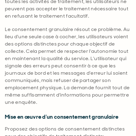
toutes les activités de traitement, les utilisateurs ne
peuvent pas accepter le traitement nécessaire tout
en refusant le traitement facultatif
.
Le consentement granulaire résout ce problème. Au
lieu d'une seule case à cocher, les utilisateurs voient
des options distinctes pour chaque objectif de
collecte. Cela permet de respecter l'autonomie tout
en maintenant la qualité du service. L'utilisateur qui
signale des erreurs peut consentir à ce que les
journaux de bord et les messages d'erreur lui soient
communiqués, mais refuser de partager son
emplacement physique. La demande fournit tout de
même suffisamment d'informations pour permettre
une enquête
.
Mise en œuvre d'un consentement granulaire
Proposez des options de consentement distinctes