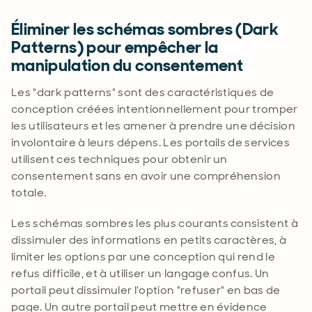
Éliminer les schémas sombres (Dark
Patterns) pour empêcher la
manipulation du consentement
Les "dark patterns" sont des caractéristiques de
conception créées intentionnellement pour tromper
les utilisateurs et les amener à prendre une décision
involontaire à leurs dépens. Les portails de services
utilisent ces techniques pour obtenir un
consentement sans en avoir une compréhension
totale
.
Les schémas sombres les plus courants consistent à
dissimuler des informations en petits caractères, à
limiter les options par une conception qui rend le
refus difficile, et à utiliser un langage confus. Un
portail peut dissimuler l'option "refuser" en bas de
page. Un autre portail peut mettre en évidence