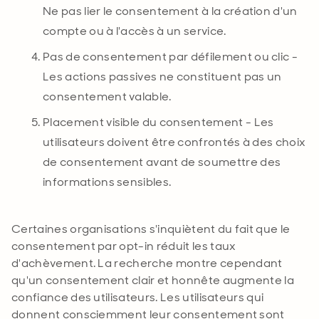
Ne pas lier le consentement à la création d'un
compte ou à l'accès à un service.
Pas de consentement par défilement ou clic -
Les actions passives ne constituent pas un
consentement valable.
Placement visible du consentement - Les
utilisateurs doivent être confrontés à des choix
de consentement avant de soumettre des
informations sensibles.
Certaines organisations s'inquiètent du fait que le
consentement par opt-in réduit les taux
d'achèvement. La recherche montre cependant
qu'un consentement clair et honnête augmente la
confiance des utilisateurs. Les utilisateurs qui
donnent consciemment leur consentement sont