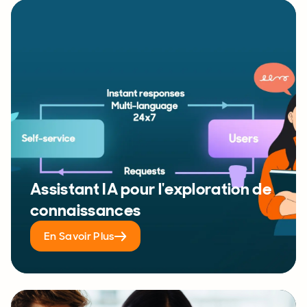
Assistant IA pour l'exploration de
connaissances
En Savoir Plus