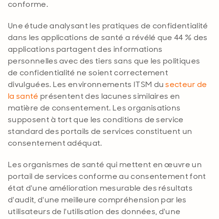
conforme
.
Une étude analysant les pratiques de confidentialité
dans les applications de santé a révélé que 44 % des
applications partagent des informations
personnelles avec des tiers sans que les politiques
de confidentialité ne soient correctement
divulguées. Les environnements ITSM du
secteur de
la santé
présentent des lacunes similaires en
matière de consentement. Les organisations
supposent à tort que les conditions de service
standard des portails de services constituent un
consentement adéquat
.
Les organismes de santé qui mettent en œuvre un
portail de services conforme au consentement font
état d'une amélioration mesurable des résultats
d'audit, d'une meilleure compréhension par les
utilisateurs de l'utilisation des données, d'une