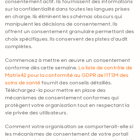
consentement actif. Ils fournissent des informations
sur la confidentialité dans toutes les langues prises
en charge. Ils éliminent les schémas obscurs qui
manipulent les décisions de consentement. Ils
offrent un consentement granulaire permettant des
choix spécifiques. Ils conservent des pistes d'audit
complètes
.
Commencez à mettre en œuvre un consentement
conforme dès cette semaine.
La liste de contrôle de
Matrix42 pour la conformité au GDPR de l'ITSM des
soins de santé
fournit des conseils détaillés.
Téléchargez-la pour mettre en place des
mécanismes de consentement conformes qui
protègent votre organisation tout en respectant la
vie privée des utilisateurs
.
Comment votre organisation se comporterait-elle si
les mécanismes de consentement de votre portail