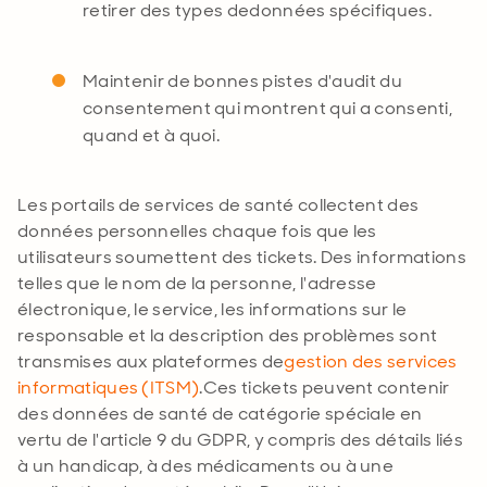
retirer des
types de
données spécifiques
.
Maintenir de bonnes pistes d'audit du
consentement qui montrent qui a consenti,
quand et à
quoi.
Les portails de services de santé collectent des
données personnelles chaque fois que les
utilisateurs soumettent des tickets. Des informations
telles que le nom de la personne, l'adresse
électronique, le service, les informations sur le
responsable et la description des problèmes sont
transmises aux plateformes de
gestion des services
informatiques (ITSM)
.Ces tickets peuvent contenir
des données de santé de catégorie spéciale en
vertu de l'article 9 du GDPR, y compris des détails liés
à un handicap, à des médicaments ou à une