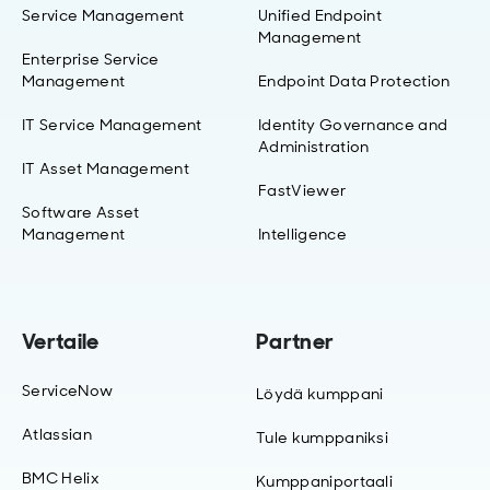
Service Management
Unified Endpoint
Management
Enterprise Service
Management
Endpoint Data Protection
IT Service Management
Identity Governance and
Administration
IT Asset Management
FastViewer
Software Asset
Management
Intelligence
Vertaile
Partner
ServiceNow
Löydä kumppani
Atlassian
Tule kumppaniksi
BMC Helix
Kumppaniportaali