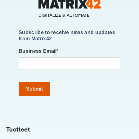
Subscribe to receive news and updates
from Matrix42
Business Email
*
Submit
Tuotteet