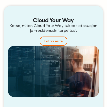
Cloud Your Way
Katso, miten Cloud Your Way tukee tietosuojan
ja -residenssin tarpeitasi.
Lataa esite