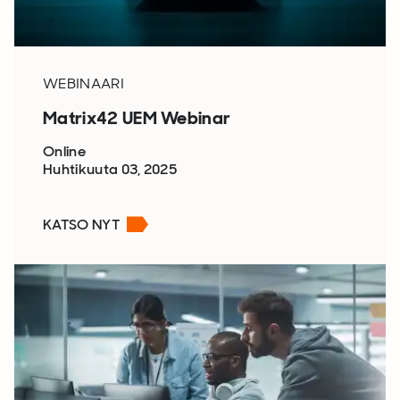
WEBINAARI
Matrix42 UEM Webinar
Online
Huhtikuuta 03, 2025
KATSO NYT