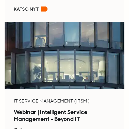
KATSO NYT
IT SERVICE MANAGEMENT (ITSM)
Webinar | Intelligent Service
Management - Beyond IT