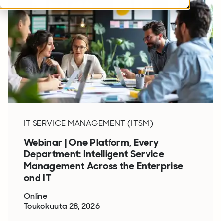
IT SERVICE MANAGEMENT (ITSM)
Webinar | One Platform, Every
Department: Intelligent Service
Management Across the Enterprise
ond IT
Online
Toukokuuta 28, 2026