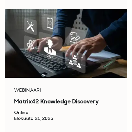
WEBINAARI
Matrix42 Knowledge Discovery
Online
Elokuuta 21, 2025