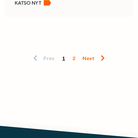
KATSO NYT
Prev
1
2
Next