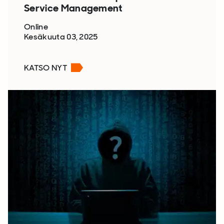
Service Management
Online
Kesäkuuta 03, 2025
KATSO NYT