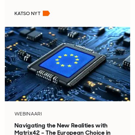
KATSO NYT
WEBINAARI
Navigating the New Realities with
Matrix42 – The European Choice in