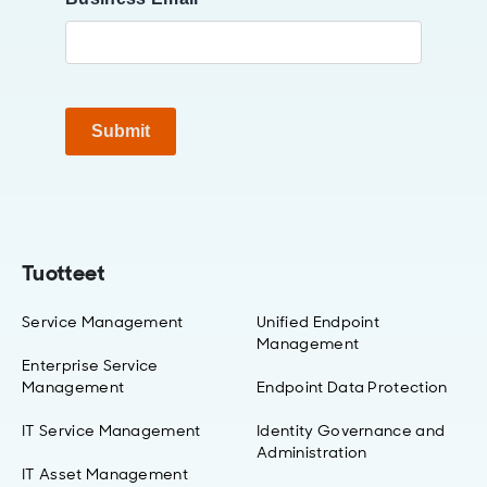
Submit
Tuotteet
Service Management
Unified Endpoint
Management
Enterprise Service
Management
Endpoint Data Protection
IT Service Management
Identity Governance and
Administration
IT Asset Management