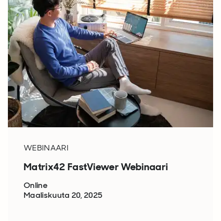
WEBINAARI
Matrix42 FastViewer Webinaari
Online
Maaliskuuta 20, 2025