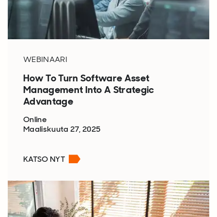
WEBINAARI
How To Turn Software Asset
Management Into A Strategic
Advantage
Online
Maaliskuuta 27, 2025
KATSO NYT