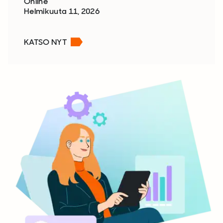
Online
Helmikuuta 11, 2026
KATSO NYT