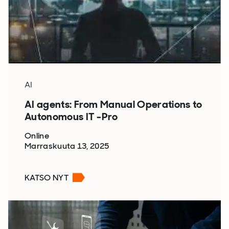
AI
AI agents: From Manual Operations to
Autonomous IT -Pro
Online
Marraskuuta 13, 2025
KATSO NYT