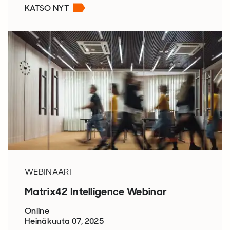
KATSO NYT
WEBINAARI
Matrix42 Intelligence Webinar
Online
Heinäkuuta 07, 2025