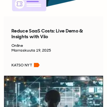
Reduce SaaS Costs: Live Demo &
Insights with Viio
Online
Marraskuuta 19, 2025
KATSO NYT