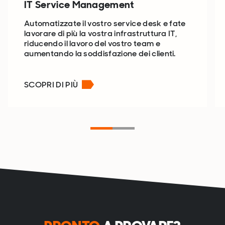
IT Service Management
Automatizzate il vostro service desk e fate
lavorare di più la vostra infrastruttura IT,
riducendo il lavoro del vostro team e
aumentando la soddisfazione dei clienti.
SCOPRI DI PIÙ