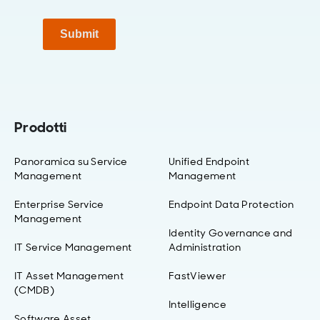
Submit
Prodotti
Panoramica su Service
Unified Endpoint
Management
Management
Enterprise Service
Endpoint Data Protection
Management
Identity Governance and
IT Service Management
Administration
IT Asset Management
FastViewer
(CMDB)
Intelligence
Software Asset