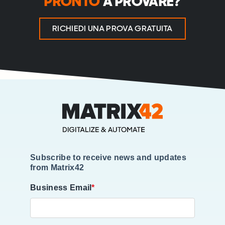
PRONTO
A PROVARE?
RICHIEDI UNA PROVA GRATUITA
Subscribe to receive news and updates
from Matrix42
Business Email
*