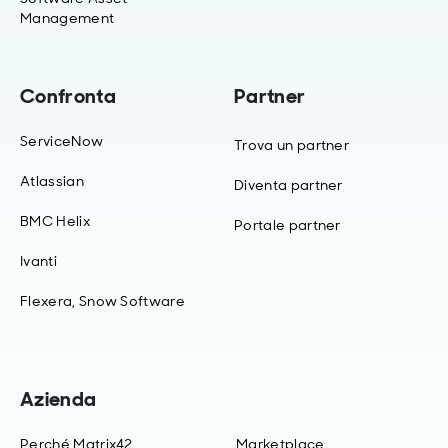
Management
Confronta
Partner
ServiceNow
Trova un partner
Atlassian
Diventa partner
BMC Helix
Portale partner
Ivanti
Flexera, Snow Software
Azienda
Perché Matrix42
Marketplace