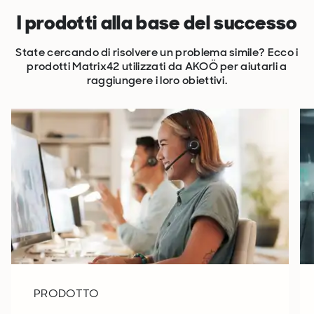
I prodotti alla base del successo
State cercando di risolvere un problema simile? Ecco i
prodotti Matrix42 utilizzati da AKOÖ per aiutarli a
raggiungere i loro obiettivi.
PRODOTTO