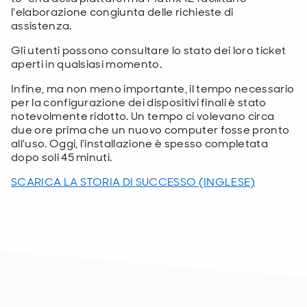
l'elaborazione congiunta delle richieste di
assistenza.
Gli utenti possono consultare lo stato dei loro ticket
aperti in qualsiasi momento.
Infine, ma non meno importante, il tempo necessario
per la configurazione dei dispositivi finali è stato
notevolmente ridotto. Un tempo ci volevano circa
due ore prima che un nuovo computer fosse pronto
all'uso. Oggi, l'installazione è spesso completata
dopo soli 45 minuti.
SCARICA LA STORIA DI SUCCESSO (INGLESE)