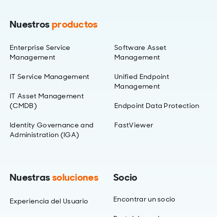
Nuestros
productos
Enterprise Service
Software Asset
Management
Management
IT Service Management
Unified Endpoint
Management
IT Asset Management
(CMDB)
Endpoint Data Protection
Identity Governance and
FastViewer
Administration (IGA)
Nuestras
soluciones
Socio
Encontrar un socio
Experiencia del Usuario