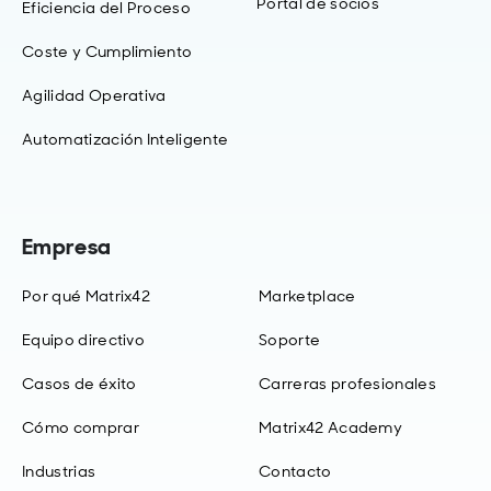
Portal de socios
Eficiencia del Proceso
Coste y Cumplimiento
Agilidad Operativa
Automatización Inteligente
Empresa
Por qué Matrix42
Marketplace
Equipo directivo
Soporte
Casos de éxito
Carreras profesionales
Cómo comprar
Matrix42 Academy
Industrias
Contacto