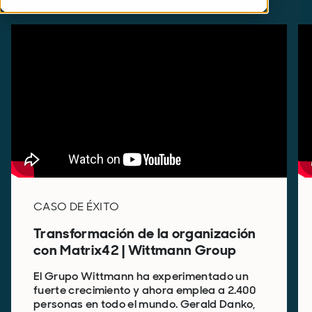
CASO DE ÉXITO
Transformación de la organización
con Matrix42 | Wittmann Group
El Grupo Wittmann ha experimentado un
fuerte crecimiento y ahora emplea a 2.400
personas en todo el mundo. Gerald Danko,