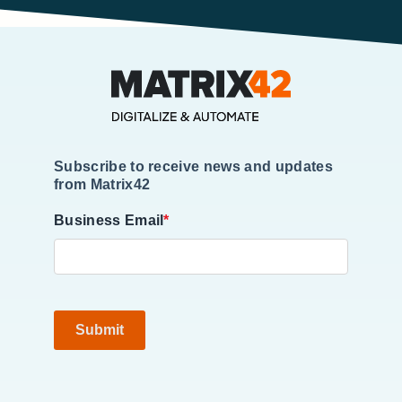
Subscribe to receive news and updates
from Matrix42
Business Email
*
Submit