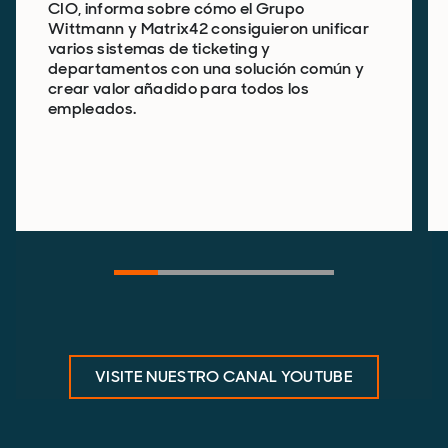
CIO, informa sobre cómo el Grupo
Wittmann y Matrix42 consiguieron unificar
varios sistemas de ticketing y
departamentos con una solución común y
crear valor añadido para todos los
empleados.
VISITE NUESTRO CANAL YOUTUBE