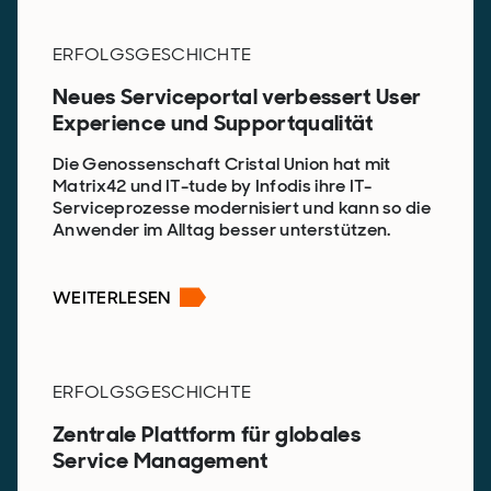
ERFOLGSGESCHICHTE
Neues Serviceportal verbessert User
Experience und Supportqualität
Die Genossenschaft Cristal Union hat mit
Matrix42 und IT-tude by Infodis ihre IT-
Serviceprozesse modernisiert und kann so die
Anwender im Alltag besser unterstützen.
WEITERLESEN
ERFOLGSGESCHICHTE
Zentrale Plattform für globales
Service Management