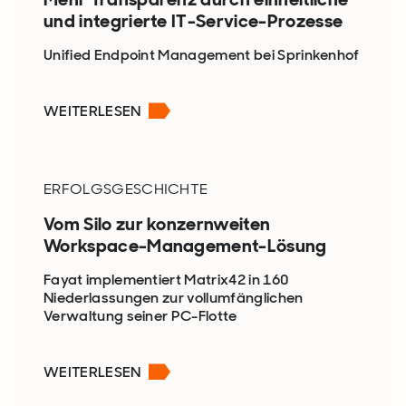
und integrierte IT-Service-Prozesse
Unified Endpoint Management bei Sprinkenhof
WEITERLESEN
ERFOLGSGESCHICHTE
Vom Silo zur konzernweiten
Workspace-Management-Lösung
Fayat implementiert Matrix42 in 160
Niederlassungen zur vollumfänglichen
Verwaltung seiner PC-Flotte
WEITERLESEN