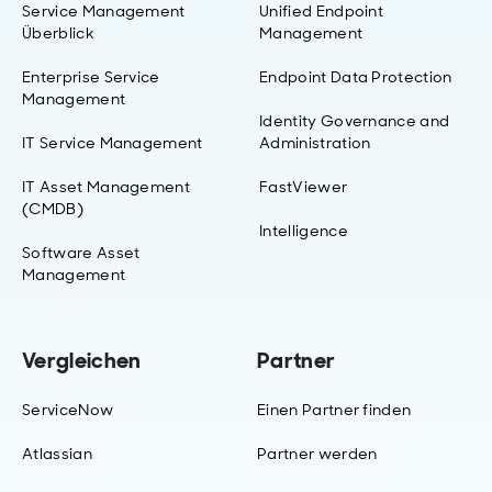
Service Management
Unified Endpoint
Überblick
Management
Enterprise Service
Endpoint Data Protection
Management
Identity Governance and
IT Service Management
Administration
IT Asset Management
FastViewer
(CMDB)
Intelligence
Software Asset
Management
Vergleichen
Partner
ServiceNow
Einen Partner finden
Atlassian
Partner werden