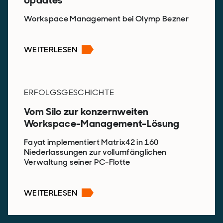
Workspace Management bei Olymp Bezner
WEITERLESEN
ERFOLGSGESCHICHTE
Vom Silo zur konzernweiten
Workspace-Management-Lösung
Fayat implementiert Matrix42 in 160
Niederlassungen zur vollumfänglichen
Verwaltung seiner PC-Flotte
WEITERLESEN