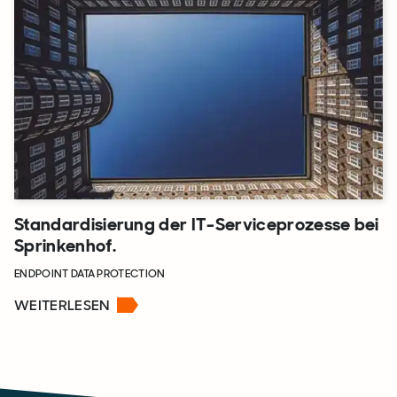
Standardisierung der IT-Serviceprozesse bei
Sprinkenhof.
ENDPOINT DATA PROTECTION
WEITERLESEN