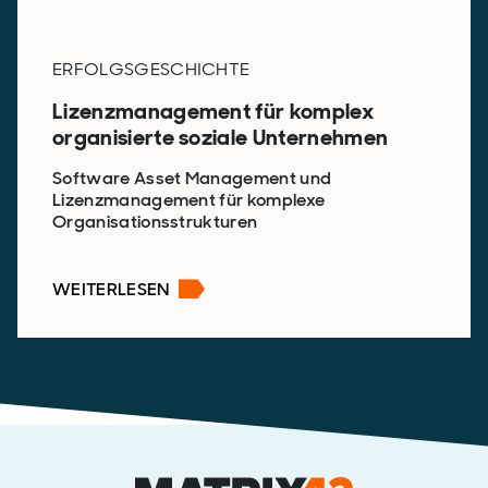
ERFOLGSGESCHICHTE
Lizenzmanagement für komplex
organisierte soziale Unternehmen
Software Asset Management und
Lizenzmanagement für komplexe
Organisationsstrukturen
WEITERLESEN