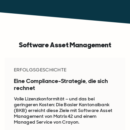
Software Asset Management
ERFOLGSGESCHICHTE
Eine Compliance-Strategie, die sich
rechnet
Volle Lizenzkonformität – und das bei
geringeren Kosten: Die Basler Kantonalbank
(BKB) erreicht diese Ziele mit Software Asset
Management von Matrix42 und einem
Managed Service von Crayon.