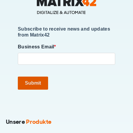
Subscribe to receive news and updates
from Matrix42
Business Email
*
Submit
Unsere
Produkte