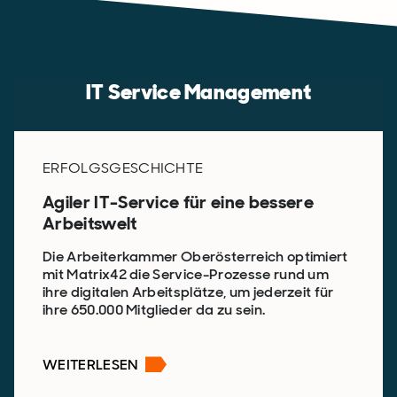
IT Service Management
ERFOLGSGESCHICHTE
Agiler IT-Service für eine bessere
Arbeitswelt
Die Arbeiterkammer Oberösterreich optimiert
mit Matrix42 die Service-Prozesse rund um
ihre digitalen Arbeitsplätze, um jederzeit für
ihre 650.000 Mitglieder da zu sein.
WEITERLESEN