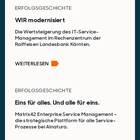
ERFOLGSGESCHICHTE
WIR modernisiert
Die Wertsteigerung des IT-Service-
Management im Rechenzentrum der
Raiffeisen Landesbank Kärnten.
WEITERLESEN
ERFOLGSGESCHICHTE
Eins für alles. Und alle für eins.
Matrix42 Enterprise Service Management –
die strategische Plattform für alle Service-
Prozesse bei Alnatura.