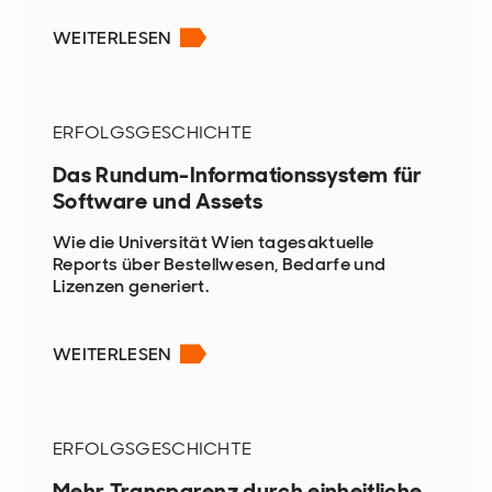
WEITERLESEN
ERFOLGSGESCHICHTE
Das Rundum-Informationssystem für
Software und Assets
Wie die Universität Wien tagesaktuelle
Reports über Bestellwesen, Bedarfe und
Lizenzen generiert.
WEITERLESEN
ERFOLGSGESCHICHTE
Mehr Transparenz durch einheitliche