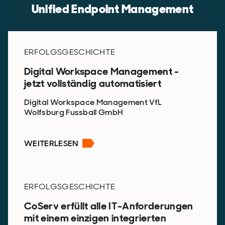
Unified Endpoint Management
ERFOLGSGESCHICHTE
Digital Workspace Management -
jetzt vollständig automatisiert
Digital Workspace Management VfL
Wolfsburg Fussball GmbH
WEITERLESEN
ERFOLGSGESCHICHTE
CoServ erfüllt alle IT-Anforderungen
mit einem einzigen integrierten