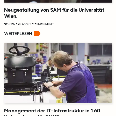
Neugestaltung von SAM für die Universität
Wien.
SOFTWARE ASSET MANAGEMENT
WEITERLESEN
Management der IT-Infrastruktur in 160