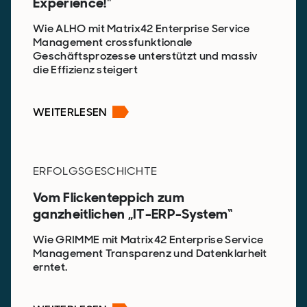
Experience!"
Wie ALHO mit Matrix42 Enterprise Service
Management crossfunktionale
Geschäftsprozesse unterstützt und massiv
die Effizienz steigert
WEITERLESEN
ERFOLGSGESCHICHTE
Vom Flickenteppich zum
ganzheitlichen „IT-ERP-System“
Wie GRIMME mit Matrix42 Enterprise Service
Management Transparenz und Datenklarheit
erntet.