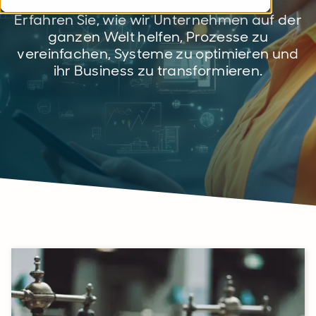
Erfahren Sie, wie wir Unternehmen auf der
ganzen Welt helfen, Prozesse zu
vereinfachen, Systeme zu optimieren und
ihr Business zu transformieren.