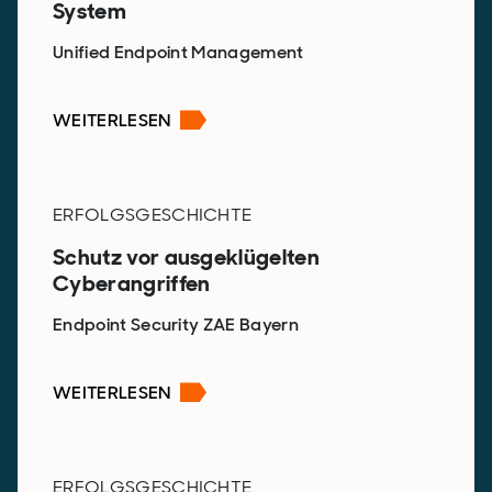
System
Unified Endpoint Management
WEITERLESEN
ERFOLGSGESCHICHTE
Schutz vor ausgeklügelten
Cyberangriffen
Endpoint Security ZAE Bayern
WEITERLESEN
ERFOLGSGESCHICHTE