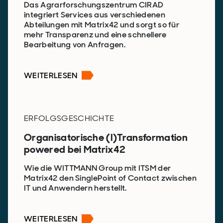
Das Agrarforschungszentrum CIRAD
integriert Services aus verschiedenen
Abteilungen mit Matrix42 und sorgt so für
mehr Transparenz und eine schnellere
Bearbeitung von Anfragen.
WEITERLESEN
ERFOLGSGESCHICHTE
Organisatorische (I)Transformation
powered bei Matrix42
Wie die WITTMANN Group mit ITSM der
Matrix42 den SinglePoint of Contact zwischen
IT und Anwendern herstellt.
WEITERLESEN