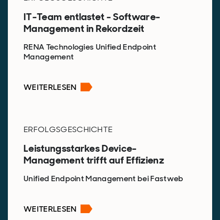
IT-Team entlastet - Software-
Management in Rekordzeit
RENA Technologies Unified Endpoint
Management
WEITERLESEN
ERFOLGSGESCHICHTE
Leistungsstarkes Device-
Management trifft auf Effizienz
Unified Endpoint Management bei Fastweb
WEITERLESEN