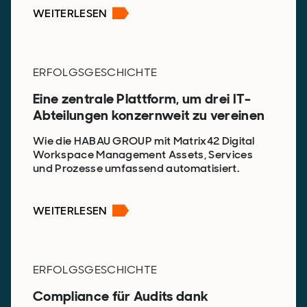
WEITERLESEN
ERFOLGSGESCHICHTE
Eine zentrale Plattform, um drei IT-
Abteilungen konzernweit zu vereinen
Wie die HABAU GROUP mit Matrix42 Digital
Workspace Management Assets, Services
und Prozesse umfassend automatisiert.
WEITERLESEN
ERFOLGSGESCHICHTE
Compliance für Audits dank