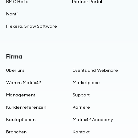
BMC Helix
Partner Portal
Ivanti
Flexera, Snow Software
Firma
Über uns
Events und Webinare
Warum Matrix42
Marketplace
Management
Support
Kundenreferenzen
Karriere
Kaufoptionen
Matrix42 Academy
Branchen
Kontakt