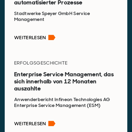
automatisierter Prozesse
Stadtwerke Speyer GmbH Service
Management
WEITERLESEN
ERFOLGSGESCHICHTE
Enterprise Service Management, das
sich innerhalb von 12 Monaten
auszahlte
Anwenderbericht Infineon Technologies AG
Enterprise Service Management (ESM)
WEITERLESEN