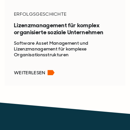
ERFOLGSGESCHICHTE
Lizenzmanagement für komplex
organisierte soziale Unternehmen
Software Asset Management und
Lizenzmanagement für komplexe
Organisationsstrukturen
WEITERLESEN