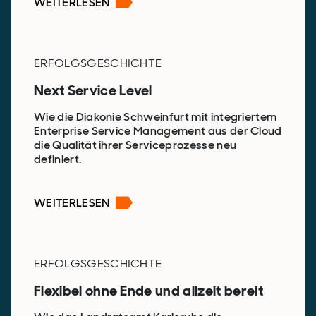
WEITERLESEN
ERFOLGSGESCHICHTE
Next Service Level
Wie die Diakonie Schweinfurt mit integriertem
Enterprise Service Management aus der Cloud
die Qualität ihrer Serviceprozesse neu
definiert.
WEITERLESEN
ERFOLGSGESCHICHTE
Flexibel ohne Ende und allzeit bereit