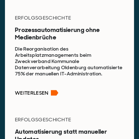
ERFOLGSGESCHICHTE
Prozessautomatisierung ohne
Medienbrüche
Die Reorganisation des
Arbeitsplatzmanagements beim
Zweckverband Kommunale
Datenverarbeitung Oldenburg automatisierte
75% der manuellen IT-Administration.
WEITERLESEN
ERFOLGSGESCHICHTE
Automatisierung statt manueller
Updates