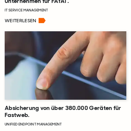
Unternehmen für FAYAT.
IT SERVICE MANAGEMENT
WEITERLESEN
Absicherung von über 380.000 Geräten für
Fastweb.
UNIFIED ENDPOINT MANAGEMENT