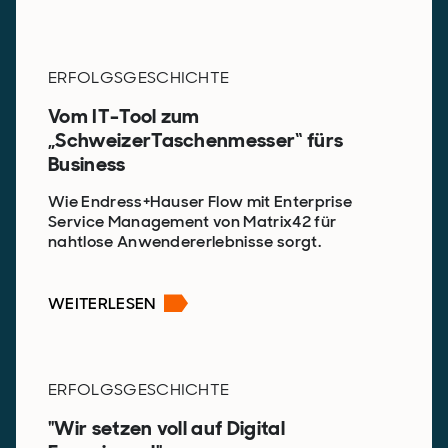
ERFOLGSGESCHICHTE
Vom IT-Tool zum
„SchweizerTaschenmesser“ fürs
Business
Wie Endress+Hauser Flow mit Enterprise
Service Management von Matrix42 für
nahtlose Anwendererlebnisse sorgt.
WEITERLESEN
ERFOLGSGESCHICHTE
"Wir setzen voll auf Digital