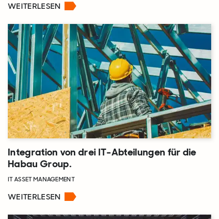
WEITERLESEN
Integration von drei IT-Abteilungen für die
Habau Group.
IT ASSET MANAGEMENT
WEITERLESEN