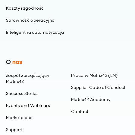
Koszty i zgodność
Sprawność operacyjna
Inteligentna automatyzacja
O
nas
Zespół zarządzający
Praca w Matrix42 (EN)
Matrix42
Supplier Code of Conduct
Success Stories
Matrix42 Academy
Events and Webinars
Contact
Marketplace
Support