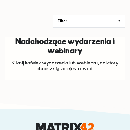
Nadchodzące wydarzenia i
webinary
Kliknij kafelek wydarzenia lub webinaru, na który
chcesz się zarejestrować.