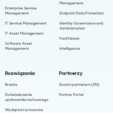
Management
Enterprise Service
Management
Endpoint Data Protection
IT Service Management
Identity Governance and
Administration
IT Asset Management
FastViewer
Software Asset
Management
Intelligence
Rozwiązania
Partnerzy
Branża
Zostań partnerem (EN)
Doświadczenie
Partner Portal
użytkownika końcowego
Wydajność procesów