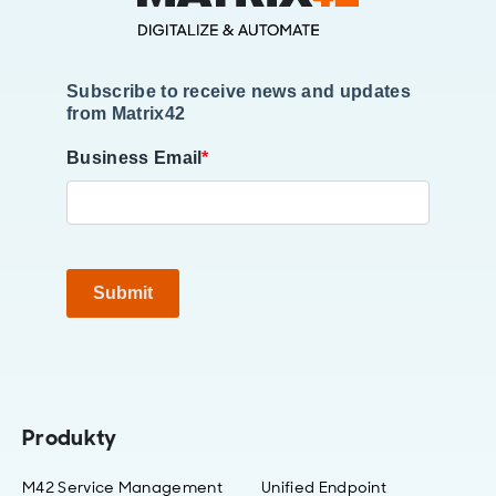
Subscribe to receive news and updates
from Matrix42
Business Email
*
Submit
Produkty
M42 Service Management
Unified Endpoint