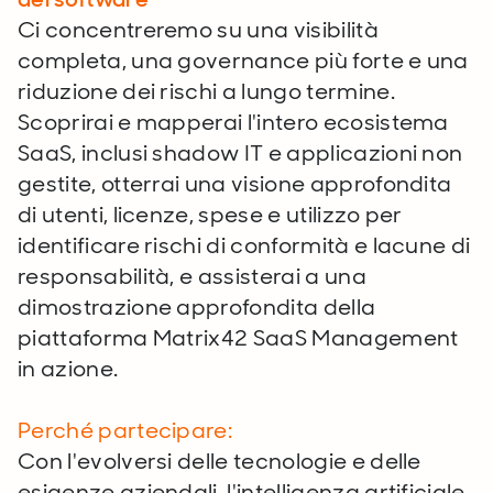
Ci concentreremo su una visibilità
completa, una governance più forte e una
riduzione dei rischi a lungo termine.
Scoprirai e mapperai l'intero ecosistema
SaaS, inclusi shadow IT e applicazioni non
gestite, otterrai una visione approfondita
di utenti, licenze, spese e utilizzo per
identificare rischi di conformità e lacune di
responsabilità, e assisterai a una
dimostrazione approfondita della
piattaforma Matrix42 SaaS Management
in azione.
Perché partecipare:
Con l'evolversi delle tecnologie e delle
esigenze aziendali, l'intelligenza artificiale