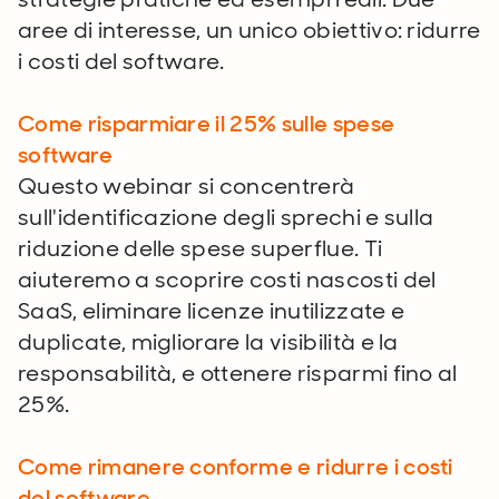
aree di interesse, un unico obiettivo: ridurre
i costi del software.
Come risparmiare il 25% sulle spese
software
Questo webinar si concentrerà
sull'identificazione degli sprechi e sulla
riduzione delle spese superflue. Ti
aiuteremo a scoprire costi nascosti del
SaaS, eliminare licenze inutilizzate e
duplicate, migliorare la visibilità e la
responsabilità, e ottenere risparmi fino al
25%.
Come rimanere conforme e ridurre i costi
del software