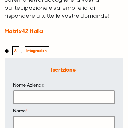
partecipazione e saremo felici di
rispondere a tutte le vostre domande!
Matrix42 Italia
,
AI
Integrazioni
Iscrizione
Nome Azienda
Nome
*