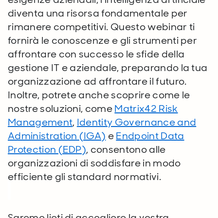
diventa una risorsa fondamentale per
rimanere competitivi. Questo webinar ti
fornirà le conoscenze e gli strumenti per
affrontare con successo le sfide della
gestione IT e aziendale, preparando la tua
organizzazione ad affrontare il futuro.
Inoltre, potrete anche scoprire come le
nostre soluzioni, come
Matrix42 Risk
Management
,
Identity Governance and
Administration (IGA)
e
Endpoint Data
Protection (EDP)
, consentono alle
organizzazioni di soddisfare in modo
efficiente gli standard normativi.
Saremo lieti di accogliere la vostra