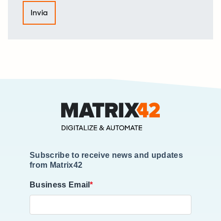
Subscribe to receive news and updates
from Matrix42
Business Email
*