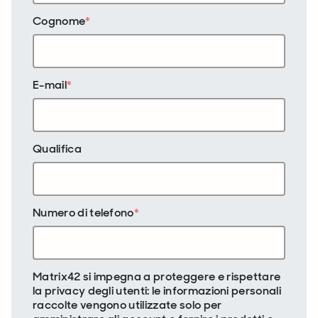
Cognome
*
E-mail
*
Qualifica
Numero di telefono
*
Matrix42 si impegna a proteggere e rispettare
la privacy degli utenti: le informazioni personali
raccolte vengono utilizzate solo per