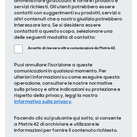
amministrare gli account e fornire i prodotti e
servizi richiesti. Gli utenti potrebbero essere
contatti con suggerimenti su prodotti, servizi o
altri contenuti che a nostro giudizio potrebbero
interessare loro. Se si desidera essere
contattati a questo scopo, selezionare una
delle seguenti modalità di contatto:
Accetto di ricevere altre comunicazioni da Matrix42.
Puoi annullare l'iscrizione a queste
comunicazioni in qualsiasi momento. Per
ulteriori informazioni su come eseguire questa
operazione, consultare le nostre normative
sulla privacy e altre indicazioni su protezione e
rispetto della privacy, leggi la nostra
Informativa sulla privacy
.
Facendo clic sul pulsante qui sotto, si consente
a Matrix42 di archiviare e utilizzare le
informazioni per fornire il contenuto richiesto.