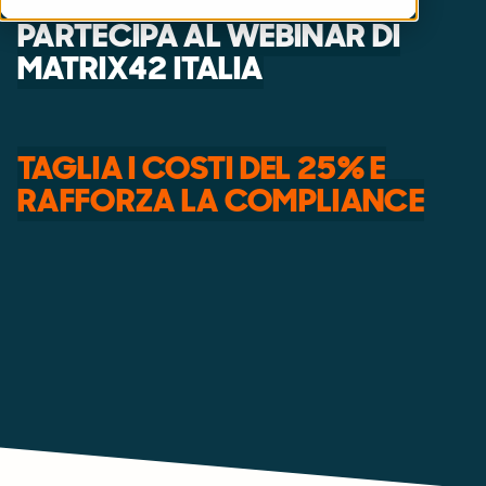
PARTECIPA AL WEBINAR DI
MATRIX42 ITALIA
TAGLIA I COSTI DEL 25% E
RAFFORZA LA COMPLIANCE