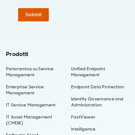
Submit
Prodotti
Panoramica su Service
Unified Endpoint
Management
Management
Enterprise Service
Endpoint Data Protection
Management
Identity Governance and
IT Service Management
Administration
IT Asset Management
FastViewer
(CMDB)
Intelligence
Software Asset