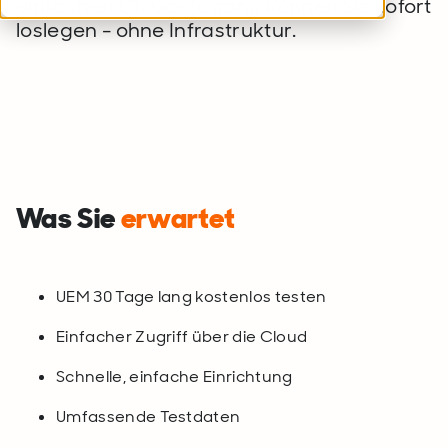
einfachen Cloud-Zugang können Sie sofort
loslegen - ohne Infrastruktur.
Was Sie
erwartet
UEM 30 Tage lang kostenlos testen
Einfacher Zugriff über die Cloud
Schnelle, einfache Einrichtung
Umfassende Testdaten