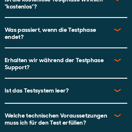
"kostenlos"?
Was passiert, wenn die Testphase
endet?
Erhalten wir während der Testphase
Support?
Ist das Testsystem leer?
Welche technischen Voraussetzungen
muss ich für den Test erfüllen?