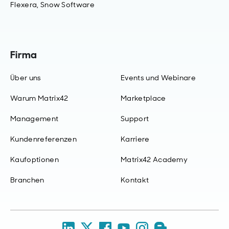
Flexera, Snow Software
Firma
Über uns
Events und Webinare
Warum Matrix42
Marketplace
Management
Support
Kundenreferenzen
Karriere
Kaufoptionen
Matrix42 Academy
Branchen
Kontakt