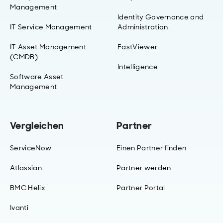
Management
Identity Governance and
IT Service Management
Administration
IT Asset Management
FastViewer
(CMDB)
Intelligence
Software Asset
Management
Vergleichen
Partner
ServiceNow
Einen Partner finden
Atlassian
Partner werden
BMC Helix
Partner Portal
Ivanti