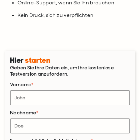
Online-Support, wenn Sie ihn brauchen
Kein Druck, sich zu verpflichten
Hier
starten
Geben Sie Ihre Daten ein, um Ihre kostenlose
Testversion anzufordern.
Vorname
*
Nachname
*