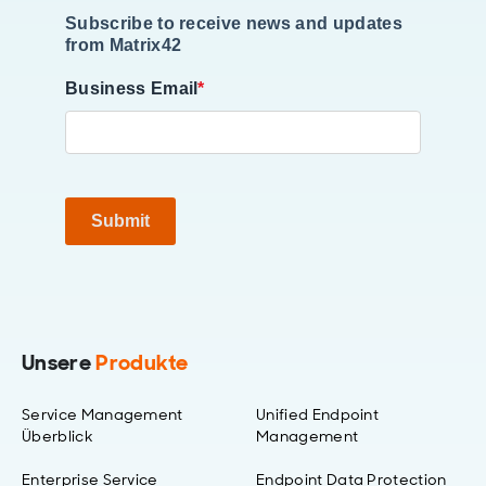
Subscribe to receive news and updates
from Matrix42
Business Email
*
Submit
Unsere
Produkte
Service Management
Unified Endpoint
Überblick
Management
Enterprise Service
Endpoint Data Protection