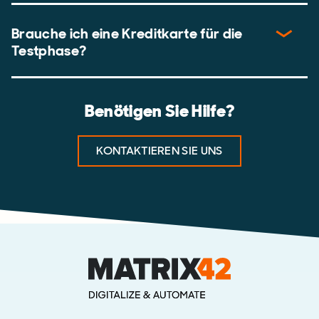
Brauche ich eine Kreditkarte für die
Testphase?
Benötigen Sie Hilfe?
KONTAKTIEREN SIE UNS