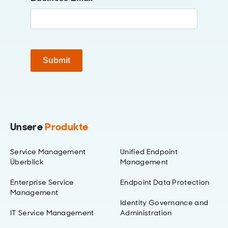
Submit
Unsere
Produkte
Service Management
Unified Endpoint
Überblick
Management
Enterprise Service
Endpoint Data Protection
Management
Identity Governance and
IT Service Management
Administration