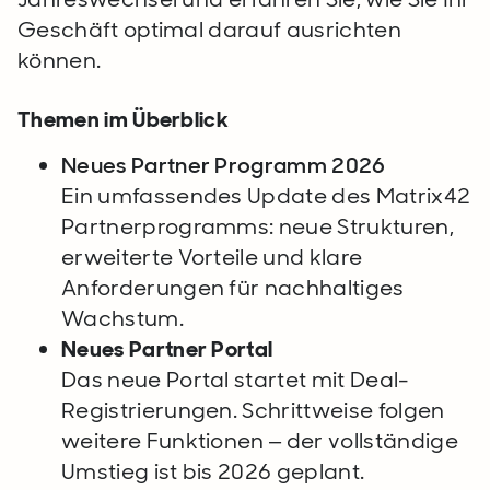
Geschäft optimal darauf ausrichten
können.
Themen im Überblick
Neues Partner Programm 2026
Ein umfassendes Update des Matrix42
Partnerprogramms: neue Strukturen,
erweiterte Vorteile und klare
Anforderungen für nachhaltiges
Wachstum.
Neues Partner Portal
Das neue Portal startet mit Deal-
Registrierungen. Schrittweise folgen
weitere Funktionen – der vollständige
Umstieg ist bis 2026 geplant.