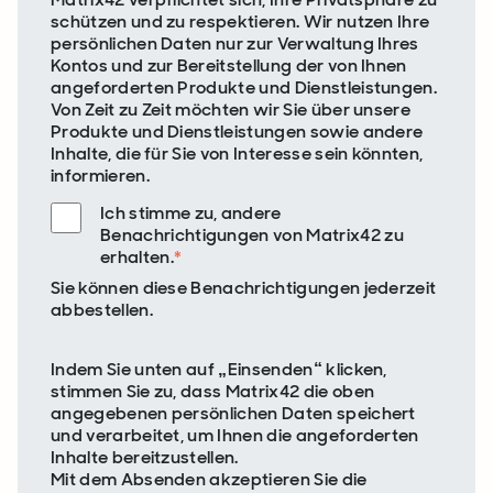
schützen und zu respektieren. Wir nutzen Ihre
persönlichen Daten nur zur Verwaltung Ihres
Kontos und zur Bereitstellung der von Ihnen
angeforderten Produkte und Dienstleistungen.
Von Zeit zu Zeit möchten wir Sie über unsere
Produkte und Dienstleistungen sowie andere
Inhalte, die für Sie von Interesse sein könnten,
informieren.
Ich stimme zu, andere
Benachrichtigungen von Matrix42 zu
erhalten.
*
Sie können diese Benachrichtigungen jederzeit
abbestellen.
Indem Sie unten auf „Einsenden“ klicken,
stimmen Sie zu, dass Matrix42 die oben
angegebenen persönlichen Daten speichert
und verarbeitet, um Ihnen die angeforderten
Inhalte bereitzustellen.
Mit dem Absenden akzeptieren Sie die