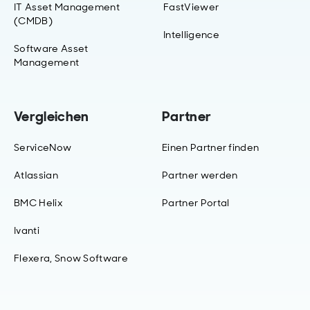
IT Asset Management
FastViewer
(CMDB)
Intelligence
Software Asset
Management
Vergleichen
Partner
ServiceNow
Einen Partner finden
Atlassian
Partner werden
BMC Helix
Partner Portal
Ivanti
Flexera, Snow Software