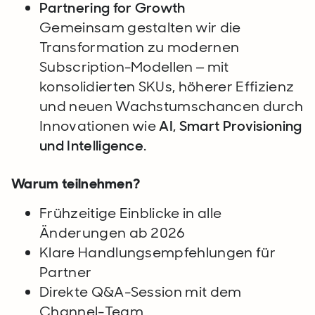
Partnering for Growth
Gemeinsam gestalten wir die
Transformation zu modernen
Subscription-Modellen – mit
konsolidierten SKUs, höherer Effizienz
und neuen Wachstumschancen durch
Innovationen wie
AI, Smart Provisioning
und Intelligence
.
Warum teilnehmen?
Frühzeitige Einblicke in alle
Änderungen ab 2026
Klare Handlungsempfehlungen für
Partner
Direkte Q&A-Session mit dem
Channel-Team