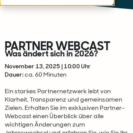
PARTNER WEBCAST
Was ändert sich in 2026?
November 13, 2025 | 10:00 Uhr
Dauer:
ca. 60 Minuten
Ein starkes Partnernetzwerk lebt von
Klarheit, Transparenz und gemeinsamen
Zielen. Erhalten Sie im exklusiven Partner-
Webcast einen Überblick über alle
wichtigen Änderungen zum
Jahreswechsel und erfahren Sie, wie Sie Ihr