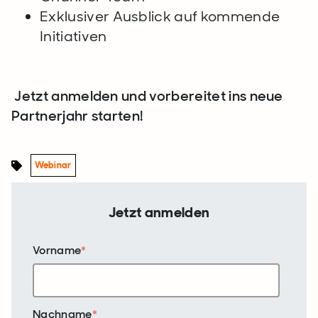
Exklusiver Ausblick auf kommende
Initiativen
Jetzt anmelden und vorbereitet ins neue
Partnerjahr starten!
Webinar
Jetzt anmelden
Vorname
*
Nachname
*