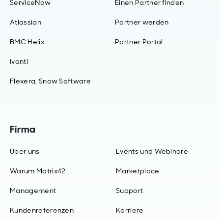
ServiceNow
Einen Partner finden
Atlassian
Partner werden
BMC Helix
Partner Portal
Ivanti
Flexera, Snow Software
Firma
Über uns
Events und Webinare
Warum Matrix42
Marketplace
Management
Support
Kundenreferenzen
Karriere