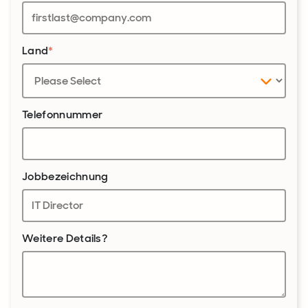
Land
*
Telefonnummer
Jobbezeichnung
Weitere Details?