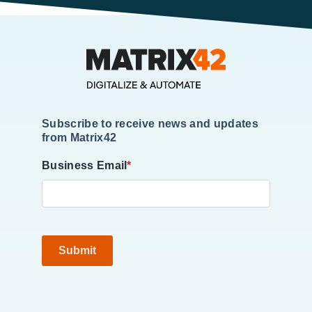
Subscribe to receive news and updates
from Matrix42
Business Email
*
Submit