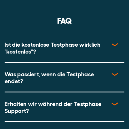
FAQ
Ist die kostenlose Testphase wirklich
"kostenlos"?
Was passiert, wenn die Testphase
endet?
Erhalten wir während der Testphase
Support?