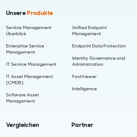
Unsere
Produkte
Service Management
Unified Endpoint
Überblick
Management
Enterprise Service
Endpoint Data Protection
Management
Identity Governance and
IT Service Management
Administration
IT Asset Management
FastViewer
(CMDB)
Intelligence
Software Asset
Management
Vergleichen
Partner