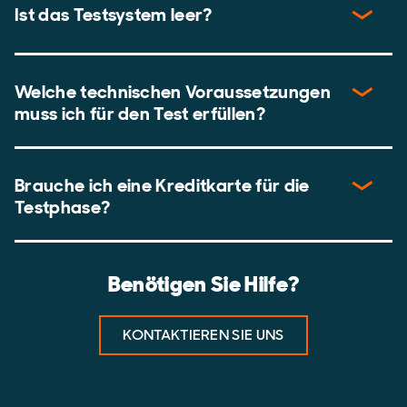
Ist das Testsystem leer?
Welche technischen Voraussetzungen
muss ich für den Test erfüllen?
Brauche ich eine Kreditkarte für die
Testphase?
Benötigen Sie Hilfe?
KONTAKTIEREN SIE UNS