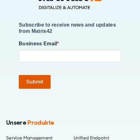
Subscribe to receive news and updates
from Matrix42
Business Email
*
Submit
Unsere
Produkte
Service Management
Unified Endpoint