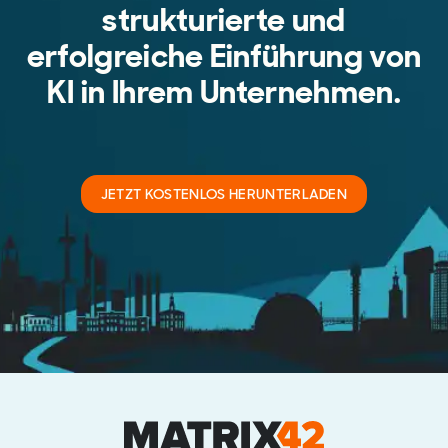
strukturierte und
erfolgreiche Einführung von
KI in Ihrem Unternehmen.
JETZT KOSTENLOS HERUNTERLADEN