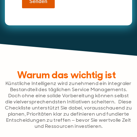
Senden
Warum das wichtig ist
Künstliche Intelligenz wird zunehmend ein integraler
Bestandteil des täglichen Service Managements.
Doch ohne eine solide Vorbereitung können selbst
die vielversprechendsten Initiativen scheitern. Diese
Checkliste unterstützt Sie dabei, vorausschauend zu
planen, Prioritäten klar zu definieren und fundierte
Entscheidungen zu treffen – bevor Sie wertvolle Zeit
und Ressourcen investieren.