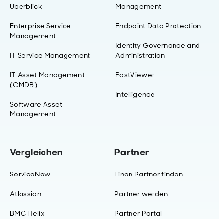
Überblick
Management
Enterprise Service
Endpoint Data Protection
Management
Identity Governance and
IT Service Management
Administration
IT Asset Management
FastViewer
(CMDB)
Intelligence
Software Asset
Management
Vergleichen
Partner
ServiceNow
Einen Partner finden
Atlassian
Partner werden
BMC Helix
Partner Portal