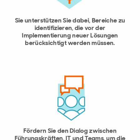
Sie unterstützen Sie dabei, Bereiche zu
identifizieren, die vor der
Implementierung neuer Lösungen
berücksichtigt werden müssen.
Fördern Sie den Dialog zwischen
Führungskräften, IT und Teams, um die