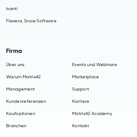
Ivanti
Flexera, Snow Software
Firma
Über uns
Events und Webinare
Warum Matrix42
Marketplace
Management
Support
Kundenreferenzen
Karriere
Kaufoptionen
Matrix42 Academy
Branchen
Kontakt