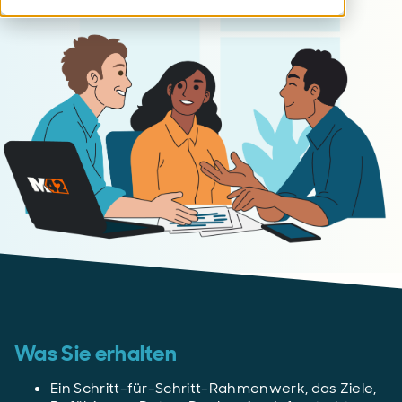
Was Sie erhalten
Ein Schritt-für-Schritt-Rahmenwerk, das Ziele,