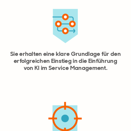
Sie erhalten eine klare Grundlage für den
erfolgreichen Einstieg in die Einführung
von KI im Service Management.