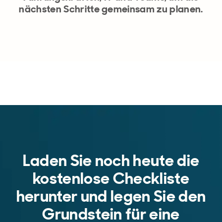
nächsten Schritte gemeinsam zu planen.
Laden Sie noch heute die
kostenlose Checkliste
herunter und legen Sie den
Grundstein für eine