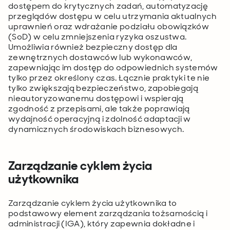
dostępem do krytycznych zadań, automatyzację
przeglądów dostępu w celu utrzymania aktualnych
uprawnień oraz wdrażanie podziału obowiązków
(SoD) w celu zmniejszenia ryzyka oszustwa.
Umożliwia również bezpieczny dostęp dla
zewnętrznych dostawców lub wykonawców,
zapewniając im dostęp do odpowiednich systemów
tylko przez określony czas. Łącznie praktyki te nie
tylko zwiększają bezpieczeństwo, zapobiegają
nieautoryzowanemu dostępowi i wspierają
zgodność z przepisami, ale także poprawiają
wydajność operacyjną i zdolność adaptacji w
dynamicznych środowiskach biznesowych.
Zarządzanie cyklem życia
użytkownika
Zarządzanie cyklem życia użytkownika to
podstawowy element zarządzania tożsamością i
administracji (IGA), który zapewnia dokładne i