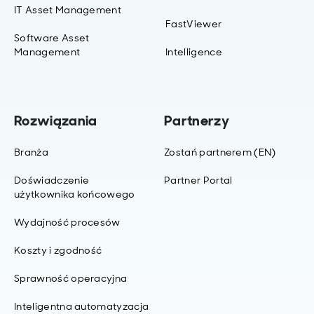
IT Asset Management
FastViewer
Software Asset
Management
Intelligence
Rozwiązania
Partnerzy
Branża
Zostań partnerem (EN)
Doświadczenie
Partner Portal
użytkownika końcowego
Wydajność procesów
Koszty i zgodność
Sprawność operacyjna
Inteligentna automatyzacja