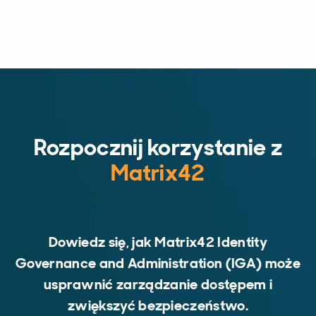
Rozpocznij korzystanie z
Matrix42
Dowiedz się, jak Matrix42 Identity
Governance and Administration (IGA) może
usprawnić zarządzanie dostępem i
zwiększyć bezpieczeństwo.