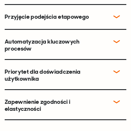
Przyjęcie podejścia etapowego
Automatyzacja kluczowych
procesów
Priorytet dla doświadczenia
użytkownika
Zapewnienie zgodności i
elastyczności