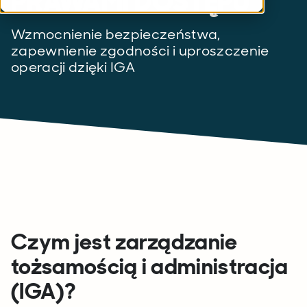
PRAWAMI DOSTĘPU
Wzmocnienie bezpieczeństwa,
zapewnienie zgodności i uproszczenie
operacji dzięki IGA
Czym jest zarządzanie
tożsamością i administracja
(IGA)?