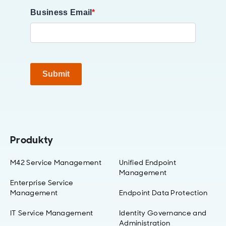
Business Email
*
Submit
Produkty
M42 Service Management
Unified Endpoint
Management
Enterprise Service
Management
Endpoint Data Protection
IT Service Management
Identity Governance and
Administration