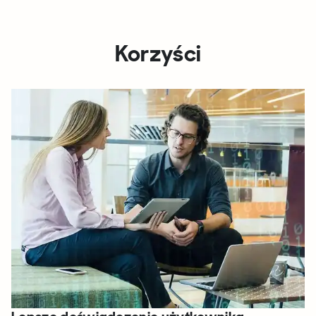
Korzyści