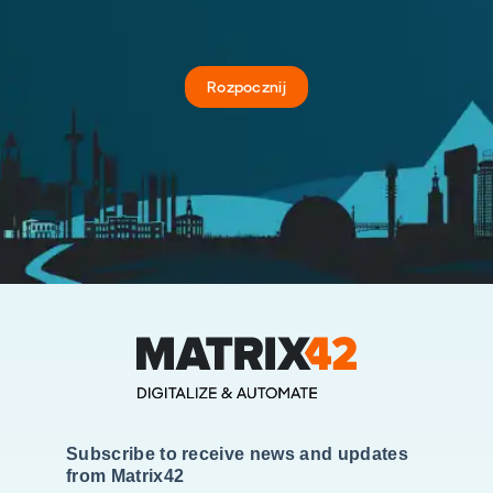
Rozpocznij
Subscribe to receive news and updates
from Matrix42