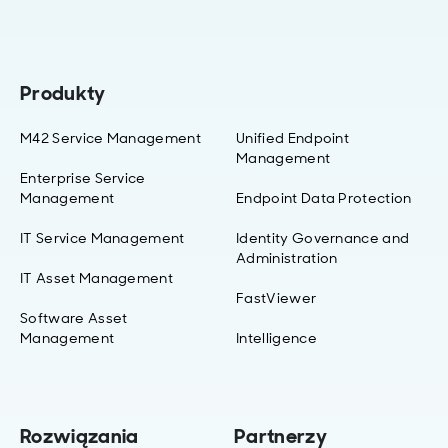
Produkty
M42 Service Management
Unified Endpoint
Management
Enterprise Service
Management
Endpoint Data Protection
IT Service Management
Identity Governance and
Administration
IT Asset Management
FastViewer
Software Asset
Management
Intelligence
Rozwiązania
Partnerzy