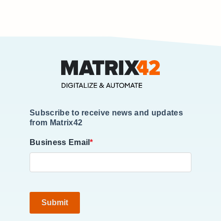
Subscribe to receive news and updates
from Matrix42
Business Email
*
Submit