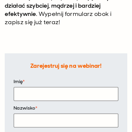
działać szybciej, mądrzej i bardziej
efektywnie
. Wypełnij formularz obok i
zapisz się już teraz!
Zarejestruj się na webinar!
Imię
*
Nazwisko
*