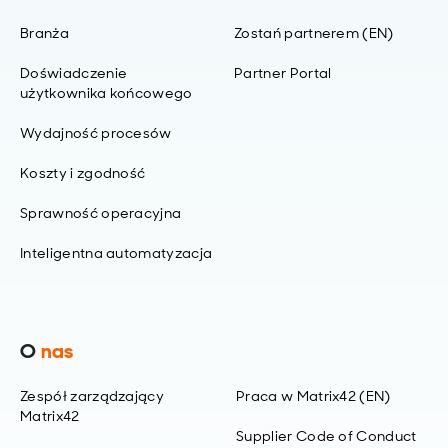
Branża
Zostań partnerem (EN)
Doświadczenie
Partner Portal
użytkownika końcowego
Wydajność procesów
Koszty i zgodność
Sprawność operacyjna
Inteligentna automatyzacja
O
nas
Zespół zarządzający
Praca w Matrix42 (EN)
Matrix42
Supplier Code of Conduct