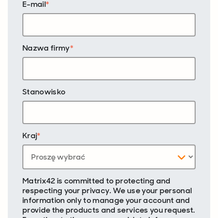
E-mail
*
Nazwa firmy
*
Stanowisko
Kraj
*
Matrix42 is committed to protecting and
respecting your privacy. We use your personal
information only to manage your account and
provide the products and services you request.