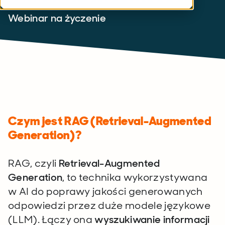
Webinar na życzenie
Czym jest RAG (Retrieval-Augmented
Generation)?
RAG, czyli
Retrieval-Augmented
Generation
, to technika wykorzystywana
w AI do poprawy jakości generowanych
odpowiedzi przez duże modele językowe
(LLM). Łączy ona
wyszukiwanie informacji